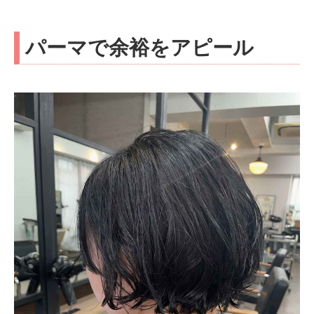
パーマで余裕をアピール