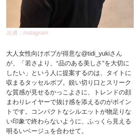
出典：Instagram
大人女性向けボブが得意な@tidi_yukiさん
が、「若さより、“品のある美しさ”を大切に
したい」という人に提案するのは、タイトに
収まるタッセルボブ。鋭い切り口とスリーク
な質感が見せるかっこよさに、トレンドの顔
まわりレイヤーで抜け感を添えるのがポイン
トです。コンパクトなシルエットが物足りな
い印象で終わらないように、ふっくら見える
明るいベージュを合わせて。