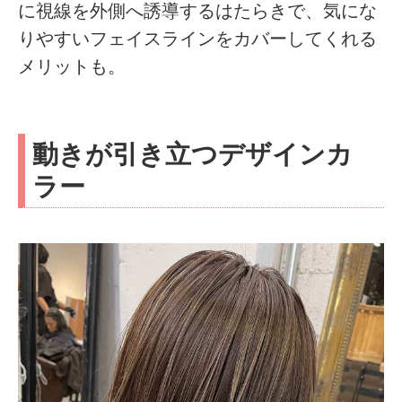
に視線を外側へ誘導するはたらきで、気にな
りやすいフェイスラインをカバーしてくれる
メリットも。
動きが引き立つデザインカ
ラー