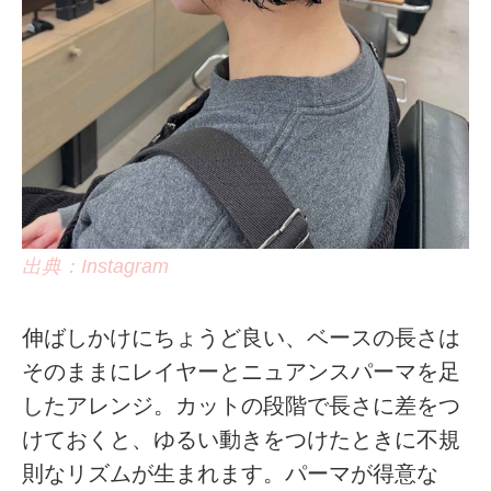
出典：Instagram
伸ばしかけにちょうど良い、ベースの長さは
そのままにレイヤーとニュアンスパーマを足
したアレンジ。カットの段階で長さに差をつ
けておくと、ゆるい動きをつけたときに不規
則なリズムが生まれます。パーマが得意な