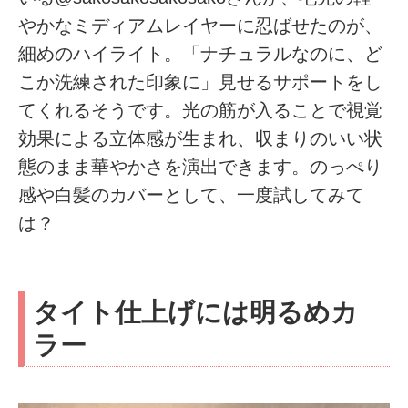
やかなミディアムレイヤーに忍ばせたのが、
細めのハイライト。「ナチュラルなのに、ど
こか洗練された印象に」見せるサポートをし
てくれるそうです。光の筋が入ることで視覚
効果による立体感が生まれ、収まりのいい状
態のまま華やかさを演出できます。のっぺり
感や白髪のカバーとして、一度試してみて
は？
タイト仕上げには明るめカ
ラー