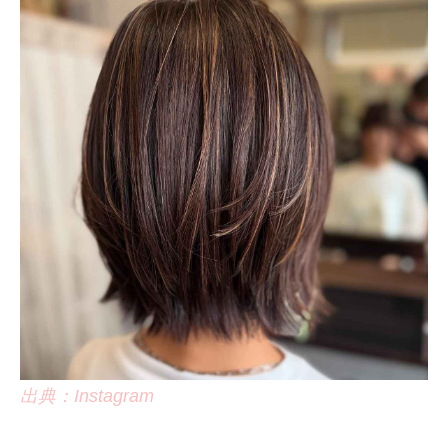
出典：Instagram