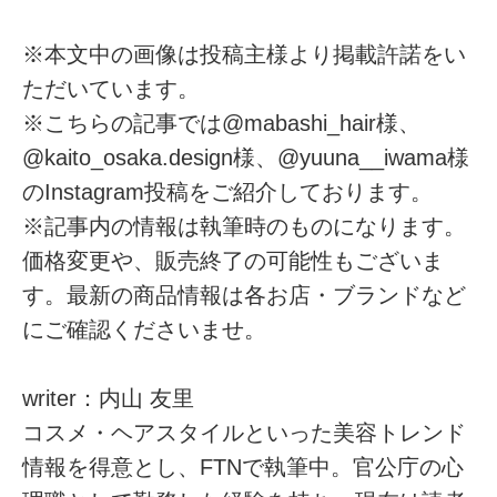
※本文中の画像は投稿主様より掲載許諾をい
ただいています。
※こちらの記事では@mabashi_hair様、
@kaito_osaka.design様、@yuuna__iwama様
のInstagram投稿をご紹介しております。
※記事内の情報は執筆時のものになります。
価格変更や、販売終了の可能性もございま
す。最新の商品情報は各お店・ブランドなど
にご確認くださいませ。
writer：内山 友里
コスメ・ヘアスタイルといった美容トレンド
情報を得意とし、FTNで執筆中。官公庁の心