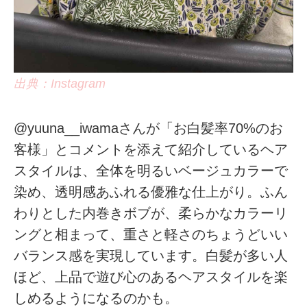
出典：Instagram
@yuuna__iwamaさんが「お白髪率70%のお
客様」とコメントを添えて紹介しているヘア
スタイルは、全体を明るいベージュカラーで
染め、透明感あふれる優雅な仕上がり。ふん
わりとした内巻きボブが、柔らかなカラーリ
ングと相まって、重さと軽さのちょうどいい
バランス感を実現しています。白髪が多い人
ほど、上品で遊び心のあるヘアスタイルを楽
しめるようになるのかも。