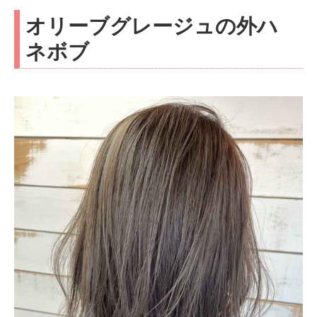
オリーブグレージュの外ハ
ネボブ