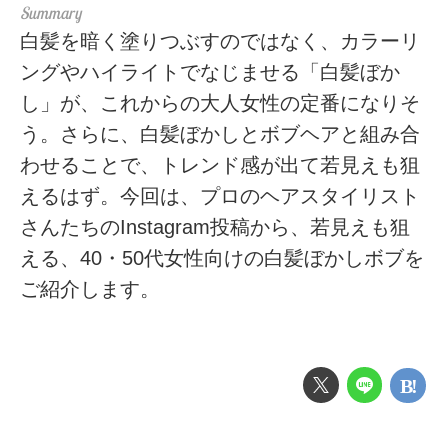
白髪を暗く塗りつぶすのではなく、カラーリ
ングやハイライトでなじませる「白髪ぼか
し」が、これからの大人女性の定番になりそ
う。さらに、白髪ぼかしとボブヘアと組み合
わせることで、トレンド感が出て若見えも狙
えるはず。今回は、プロのヘアスタイリスト
さんたちのInstagram投稿から、若見えも狙
える、40・50代女性向けの白髪ぼかしボブを
ご紹介します。