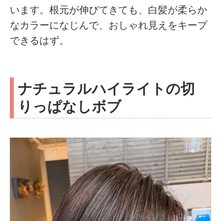
います。根元が伸びてきても、白髪が柔らか
なカラーになじんで、おしゃれ見えをキープ
できるはず。
ナチュラルハイライトの切
りっぱなしボブ