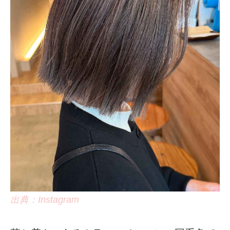
出典：Instagram