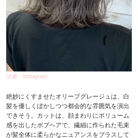
出典：Instagram
絶妙にくすませたオリーブグレージュは、白
髪を優しくぼかしつつ都会的な雰囲気を演出
できそう。カットは、顔まわりにボリューム
感を出したボブヘアで、繊細に作られた毛束
が髪全体に柔らかなニュアンスをプラスして