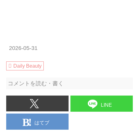
2026-05-31
Daily Beauty
コメントを読む・書く
LINE
はてブ