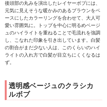
後頭部の丸みを演出したレイヤーボブには、
元気に見えそうな暖かみのあるブラウンをベ
ースにしたカラーリングを合わせて、大人可
愛い雰囲気に。トップを中心に明るめベージ
ュのハイライトを重ねることで毛流れを強調
し、こなれた印象を引き出しています。白髪
の割合がまだ少ない人は、このくらいのハイ
ライトの入れ方で白髪が目立ちにくくなるは
ず。
透明感ベージュのクラシカ
ルボブ