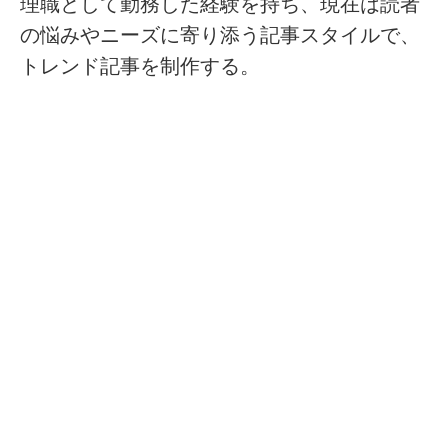
理職として勤務した経験を持ち、現在は読者
の悩みやニーズに寄り添う記事スタイルで、
トレンド記事を制作する。