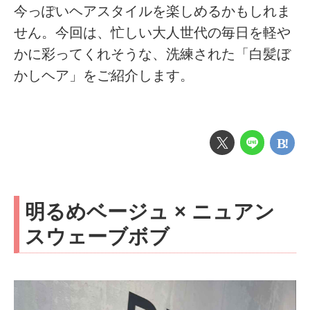
今っぽいヘアスタイルを楽しめるかもしれま
せん。今回は、忙しい大人世代の毎日を軽や
かに彩ってくれそうな、洗練された「白髪ぼ
かしヘア」をご紹介します。
明るめベージュ × ニュアン
スウェーブボブ