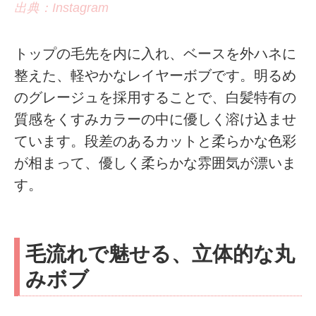
出典：Instagram
トップの毛先を内に入れ、ベースを外ハネに
整えた、軽やかなレイヤーボブです。明るめ
のグレージュを採用することで、白髪特有の
質感をくすみカラーの中に優しく溶け込ませ
ています。段差のあるカットと柔らかな色彩
が相まって、優しく柔らかな雰囲気が漂いま
す。
毛流れで魅せる、立体的な丸
みボブ