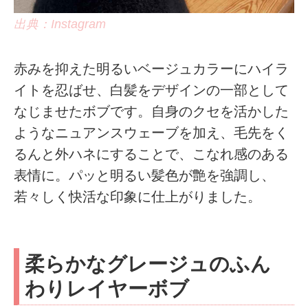
出典：Instagram
赤みを抑えた明るいベージュカラーにハイラ
イトを忍ばせ、白髪をデザインの一部として
なじませたボブです。自身のクセを活かした
ようなニュアンスウェーブを加え、毛先をく
るんと外ハネにすることで、こなれ感のある
表情に。パッと明るい髪色が艶を強調し、
若々しく快活な印象に仕上がりました。
柔らかなグレージュのふん
わりレイヤーボブ