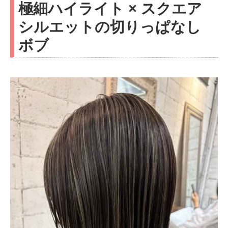
極細ハイライト × スクエア
シルエットの切りっぱなし
ボブ