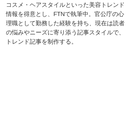
コスメ・ヘアスタイルといった美容トレンド
情報を得意とし、FTNで執筆中。官公庁の心
理職として勤務した経験を持ち、現在は読者
の悩みやニーズに寄り添う記事スタイルで、
トレンド記事を制作する。