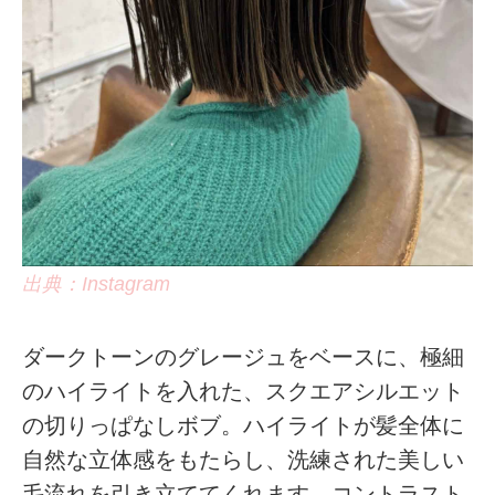
出典：Instagram
ダークトーンのグレージュをベースに、極細
のハイライトを入れた、スクエアシルエット
の切りっぱなしボブ。ハイライトが髪全体に
自然な立体感をもたらし、洗練された美しい
毛流れを引き立ててくれます。コントラスト