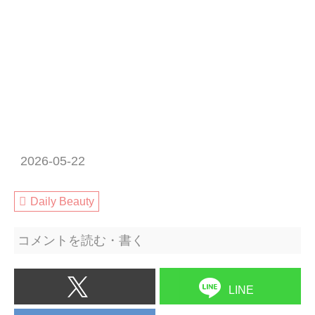
2026-05-22
Daily Beauty
コメントを読む・書く
LINE