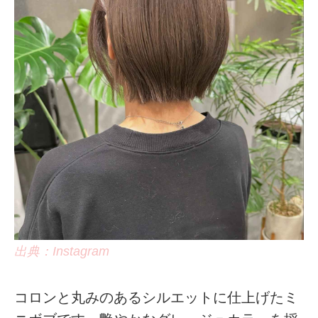
出典：Instagram
コロンと丸みのあるシルエットに仕上げたミ