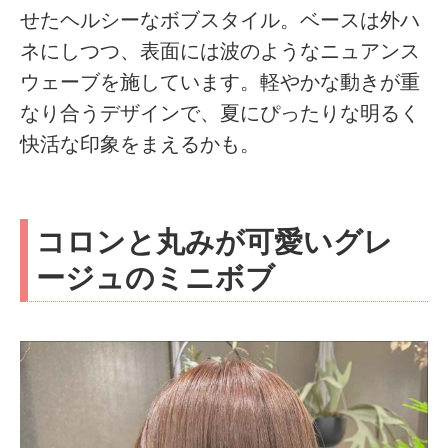
せたヘルシーなボブスタイル。ベースは外ハ
ネにしつつ、表面には波のようなニュアンス
ウェーブを施しています。軽やかな動きが重
なり合うデザインで、夏にぴったりな明るく
快活な印象をまえるかも。
コロンと丸みが可愛いグレ
ージュのミニボブ