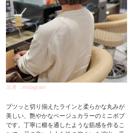
出典：Instagram
プツッと切り揃えたラインと柔らかな丸みが
美しい、艶やかなベージュカラーのミニボブ
です。丁寧に櫛を通したような筋感を作るこ