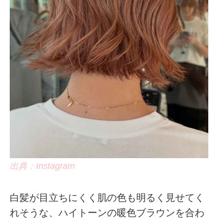
出典：Instagram
白髪が目立ちにくく肌の色も明るく見せてく
れそうな、ハイトーンの暖色ブラウンを合わ