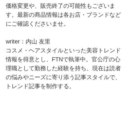
価格変更や、販売終了の可能性もございま
す。最新の商品情報は各お店・ブランドなど
にご確認くださいませ。
writer：内山 友里
コスメ・ヘアスタイルといった美容トレンド
情報を得意とし、FTNで執筆中。官公庁の心
理職として勤務した経験を持ち、現在は読者
の悩みやニーズに寄り添う記事スタイルで、
トレンド記事を制作する。