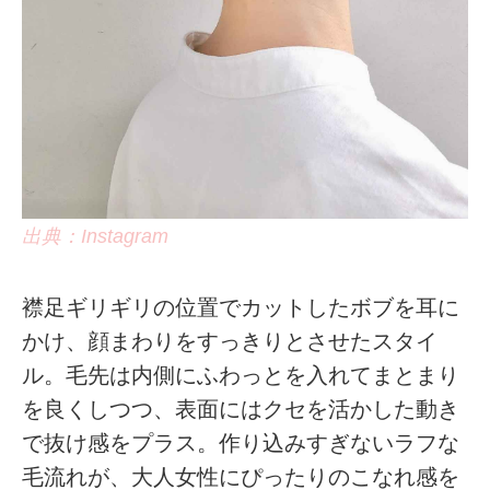
出典：Instagram
襟足ギリギリの位置でカットしたボブを耳に
かけ、顔まわりをすっきりとさせたスタイ
ル。毛先は内側にふわっとを入れてまとまり
を良くしつつ、表面にはクセを活かした動き
で抜け感をプラス。作り込みすぎないラフな
毛流れが、大人女性にぴったりのこなれ感を