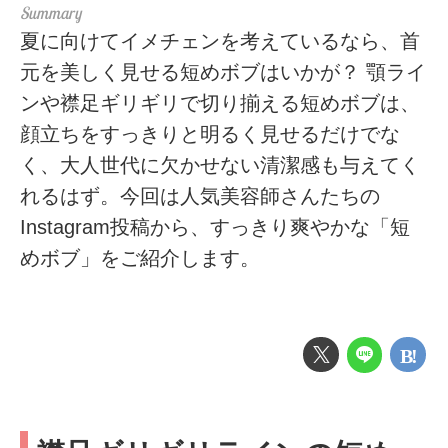
夏に向けてイメチェンを考えているなら、首
元を美しく見せる短めボブはいかが？ 顎ライ
ンや襟足ギリギリで切り揃える短めボブは、
顔立ちをすっきりと明るく見せるだけでな
く、大人世代に欠かせない清潔感も与えてく
れるはず。今回は人気美容師さんたちの
Instagram投稿から、すっきり爽やかな「短
めボブ」をご紹介します。