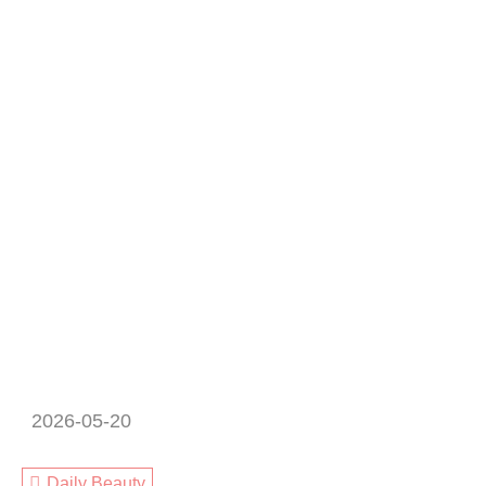
2026-05-20
Daily Beauty