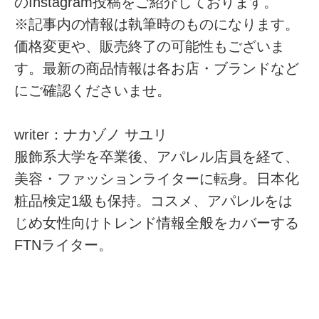
のInstagram投稿をご紹介しております。
※記事内の情報は執筆時のものになります。
価格変更や、販売終了の可能性もございま
す。最新の商品情報は各お店・ブランドなど
にご確認くださいませ。
writer：ナカゾノ サユリ
服飾系大学を卒業後、アパレル店員を経て、
美容・ファッションライターに転身。日本化
粧品検定1級も保持。コスメ、アパレルをは
じめ女性向けトレンド情報全般をカバーする
FTNライター。