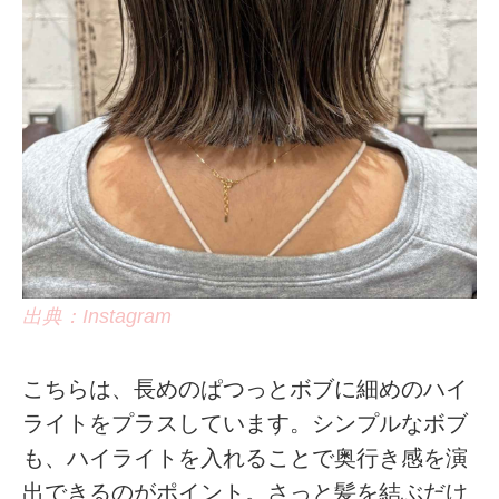
出典：Instagram
こちらは、長めのぱつっとボブに細めのハイ
ライトをプラスしています。シンプルなボブ
も、ハイライトを入れることで奥行き感を演
出できるのがポイント。さっと髪を結ぶだけ