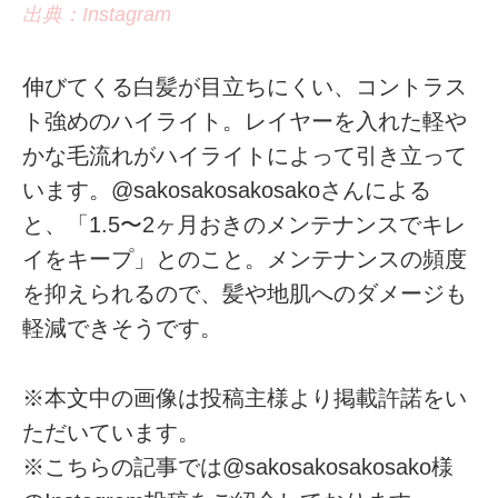
出典：Instagram
伸びてくる白髪が目立ちにくい、コントラス
ト強めのハイライト。レイヤーを入れた軽や
かな毛流れがハイライトによって引き立って
います。@sakosakosakosakoさんによる
と、「1.5〜2ヶ月おきのメンテナンスでキレ
イをキープ」とのこと。メンテナンスの頻度
を抑えられるので、髪や地肌へのダメージも
軽減できそうです。
※本文中の画像は投稿主様より掲載許諾をい
ただいています。
※こちらの記事では@sakosakosakosako様