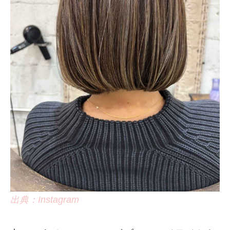
出典：Instagram