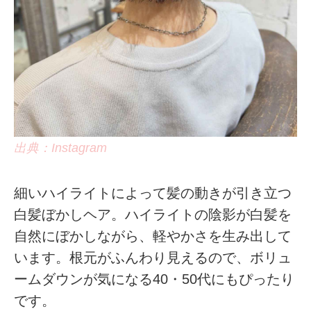
出典：Instagram
細いハイライトによって髪の動きが引き立つ
白髪ぼかしヘア。ハイライトの陰影が白髪を
自然にぼかしながら、軽やかさを生み出して
います。根元がふんわり見えるので、ボリュ
ームダウンが気になる40・50代にもぴったり
です。