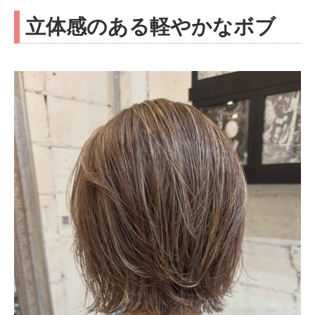
立体感のある軽やかなボブ