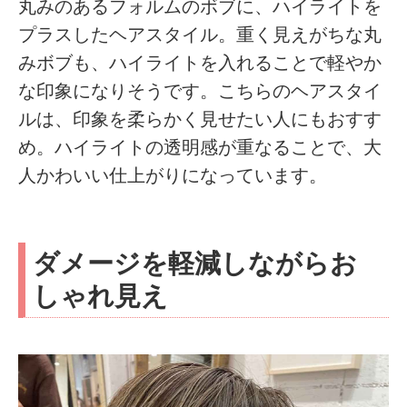
丸みのあるフォルムのボブに、ハイライトを
プラスしたヘアスタイル。重く見えがちな丸
みボブも、ハイライトを入れることで軽やか
な印象になりそうです。こちらのヘアスタイ
ルは、印象を柔らかく見せたい人にもおすす
め。ハイライトの透明感が重なることで、大
人かわいい仕上がりになっています。
ダメージを軽減しながらお
しゃれ見え