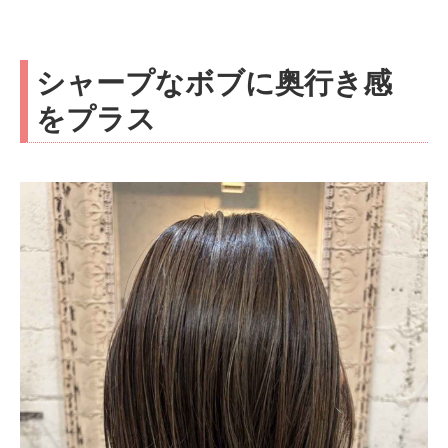
シャープなボブに奥行き感
をプラス