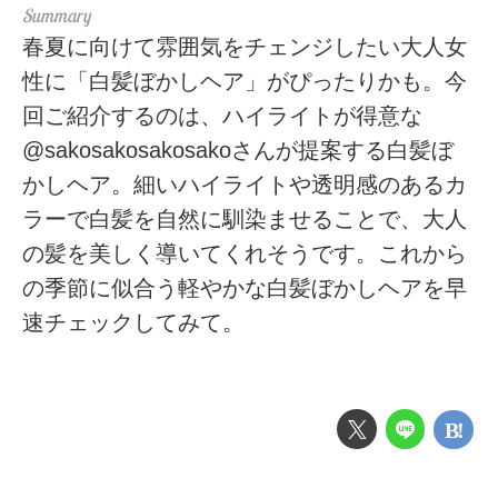
春夏に向けて雰囲気をチェンジしたい大人女
性に「白髪ぼかしヘア」がぴったりかも。今
回ご紹介するのは、ハイライトが得意な
@sakosakosakosakoさんが提案する白髪ぼ
かしヘア。細いハイライトや透明感のあるカ
ラーで白髪を自然に馴染ませることで、大人
の髪を美しく導いてくれそうです。これから
の季節に似合う軽やかな白髪ぼかしヘアを早
速チェックしてみて。