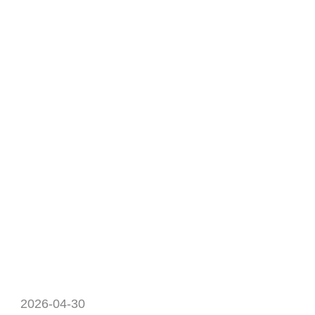
2026-04-30