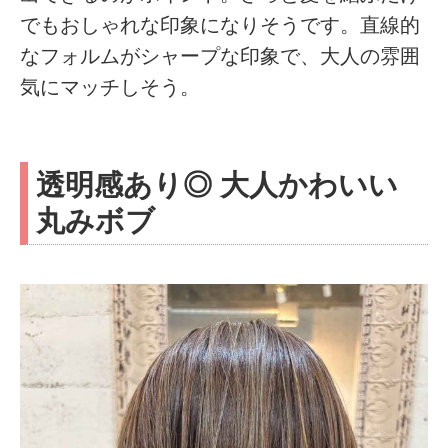
でもおしゃれな印象になりそうです。直線的
なフォルムがシャープな印象で、大人の雰囲
気にマッチしそう。
透明感あり◎ 大人かわいい
丸みボブ