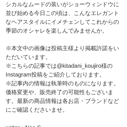
シカルなムードの装いがショーウィンドウに
並び始める今日この頃は、こんなエレガント
なヘアスタイルにイメチェンしてこれからの
季節のオシャレを楽しんでみませんか。
※本文中の画像は投稿主様より掲載許諾をい
ただいています。
※こちらの記事では@kitadani_koujiro様の
Instagram投稿をご紹介しております。
※記事内の情報は執筆時のものになります。
価格変更や、販売終了の可能性もございま
す。最新の商品情報は各お店・ブランドなど
にご確認くださいませ。