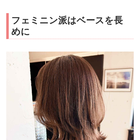
フェミニン派はベースを長
めに