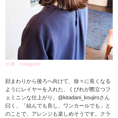
出典：Instagram
顔まわりから後ろへ向けて、徐々に長くなる
ようにレイヤーを入れた、くびれが際立つフ
ェミニンな仕上がり。@kitadani_koujiroさん
曰く、「結んでも良し、ワンカールでも」と
のことで、アレンジも楽しめそうです。クラ