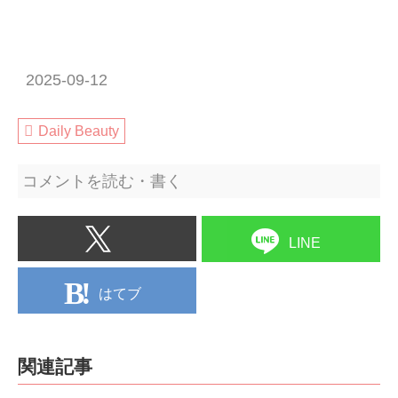
2025-09-12
Daily Beauty
コメントを読む・書く
LINE
はてブ
関連記事