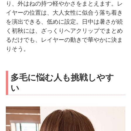
り、外はねの持つ軽やかさをまとえます。レ
イヤーの位置は、大人女性に似合う落ち着き
を演出できる、低めに設定。日中は暑さが続
く初秋には、ざっくりヘアクリップでまとめ
るだけでも、レイヤーの動きで華やかに決ま
りそう。
多毛に悩む人も挑戦しやす
い