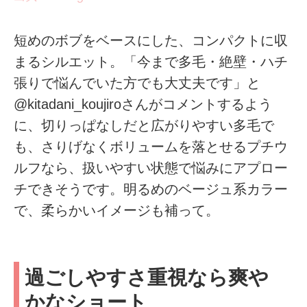
短めのボブをベースにした、コンパクトに収
まるシルエット。「今まで多毛・絶壁・ハチ
張りで悩んでいた方でも大丈夫です」と
@kitadani_koujiroさんがコメントするよう
に、切りっぱなしだと広がりやすい多毛で
も、さりげなくボリュームを落とせるプチウ
ルフなら、扱いやすい状態で悩みにアプロー
チできそうです。明るめのベージュ系カラー
で、柔らかいイメージも補って。
過ごしやすさ重視なら爽や
かなショート