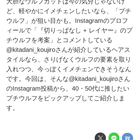
大胆なウルフカットは今の気分じゃないけ
ど、軽やかにイメチェンしたいなら、「プチ
ウルフ」が狙い目かも。Instagramのプロフ
ィールで「『切りっぱなし + レイヤー』のプ
チウルフを考案」とコメントしている
@kitadani_koujiroさんが紹介しているヘアス
タイルなら、さりげなくウルフの要素を取り
入れつつ、今っぽくイメチェンできそうなん
です。今回は、そんな@kitadani_koujiroさん
のInstagram投稿から、40・50代に推したい
プチウルフをピックアップしてご紹介しま
す。