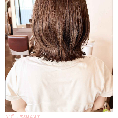
出典：Instagram