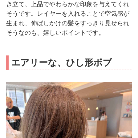
き立て、上品でやわらかな印象を与えてくれ
そうです。レイヤーを入れることで空気感が
生まれ、伸ばしかけの髪をすっきり見せられ
そうなのも、嬉しいポイントです。
エアリーな、ひし形ボブ