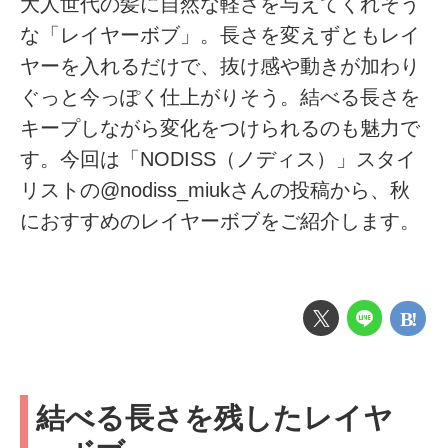
大人世代の髪に自然な軽さを与えてくれそう
な「レイヤーボブ」。長さを変えずともレイ
ヤーを入れるだけで、抜け感や動きが加わり
ぐっと今っぽく仕上がりそう。結べる長さを
キープしながら変化をつけられるのも魅力で
す。今回は「NODISS（ノディス）」スタイ
リストの@nodiss_miukさんの投稿から、秋
におすすめのレイヤーボブをご紹介します。
結べる長さを残したレイヤ