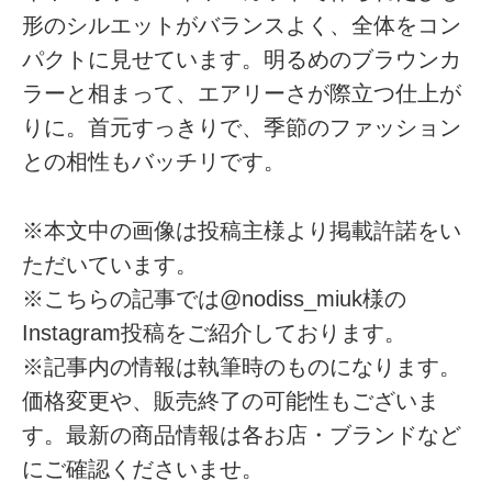
形のシルエットがバランスよく、全体をコン
パクトに見せています。明るめのブラウンカ
ラーと相まって、エアリーさが際立つ仕上が
りに。首元すっきりで、季節のファッション
との相性もバッチリです。
※本文中の画像は投稿主様より掲載許諾をい
ただいています。
※こちらの記事では@nodiss_miuk様の
Instagram投稿をご紹介しております。
※記事内の情報は執筆時のものになります。
価格変更や、販売終了の可能性もございま
す。最新の商品情報は各お店・ブランドなど
にご確認くださいませ。