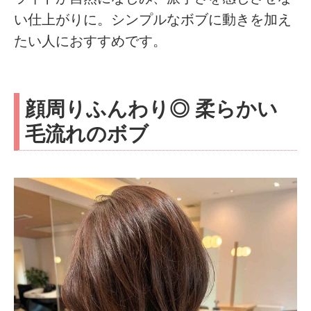
い仕上がりに。シンプルなボブに動きを加え
たい人におすすめです。
顔周りふんわり◎ 柔らかい
毛流れのボブ