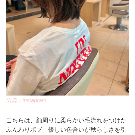
出典：Instagram
こちらは、顔周りに柔らかい毛流れをつけた
ふんわりボブ。優しい色合いが秋らしさを引