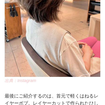
出典：Instagram
最後にご紹介するのは、首元で軽くはねるレ
イヤーボブ。レイヤーカットで作られたひし