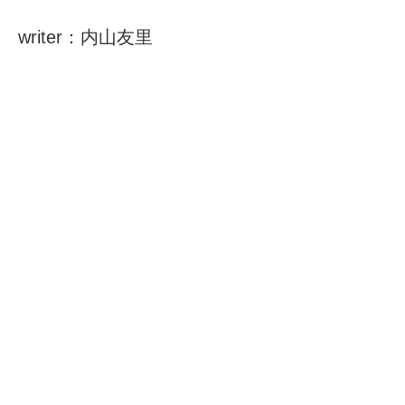
writer：内山友里