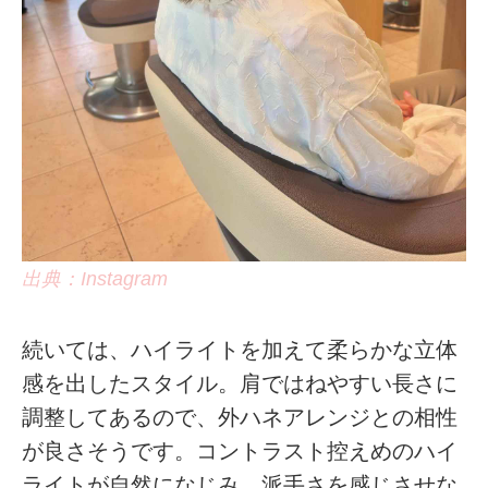
出典：Instagram
続いては、ハイライトを加えて柔らかな立体
感を出したスタイル。肩ではねやすい長さに
調整してあるので、外ハネアレンジとの相性
が良さそうです。コントラスト控えめのハイ
ライトが自然になじみ、派手さを感じさせな