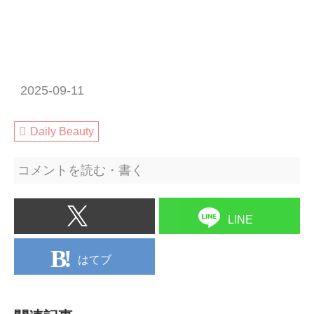
2025-09-11
Daily Beauty
コメントを読む・書く
LINE
はてブ