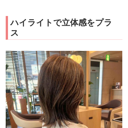
ハイライトで立体感をプラ
ス