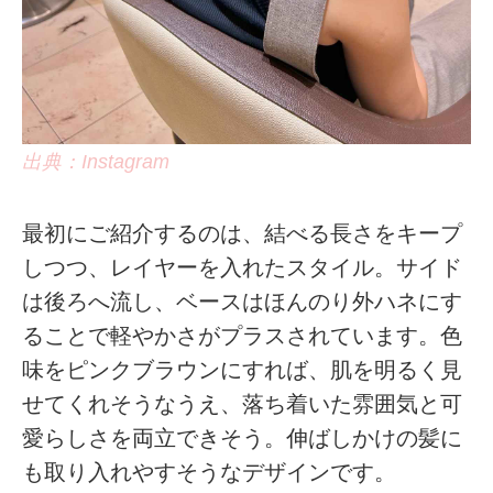
出典：Instagram
最初にご紹介するのは、結べる長さをキープ
しつつ、レイヤーを入れたスタイル。サイド
は後ろへ流し、ベースはほんのり外ハネにす
ることで軽やかさがプラスされています。色
味をピンクブラウンにすれば、肌を明るく見
せてくれそうなうえ、落ち着いた雰囲気と可
愛らしさを両立できそう。伸ばしかけの髪に
も取り入れやすそうなデザインです。