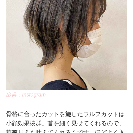
出典：Instagram
骨格に合ったカットを施したウルフカットは
小顔効果抜群。首を細く見せてくれるので、
華奢見えも叶えてくれるんです。ほどよく入