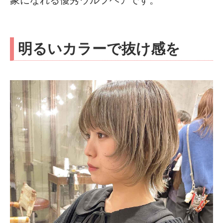
明るいカラーで抜け感を