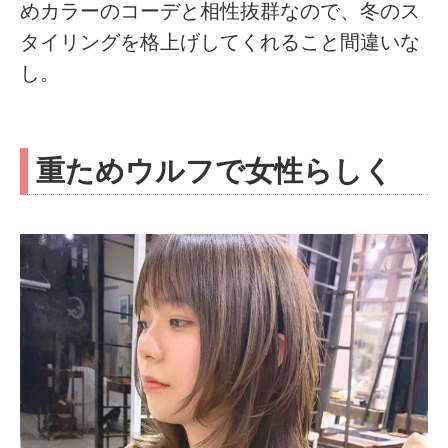
めカラーのコーデと相性抜群なので、冬のス
タイリングを格上げしてくれること間違いな
し。
重ためウルフで女性らしく