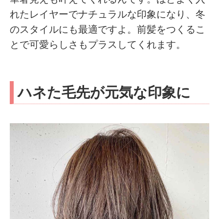
れたレイヤーでナチュラルな印象になり、冬
のスタイルにも最適ですよ。前髪をつくるこ
とで可愛らしさもプラスしてくれます。
ハネた毛先が元気な印象に