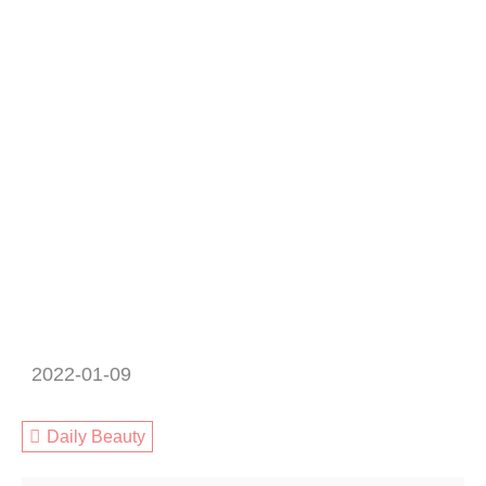
2022-01-09
Daily Beauty