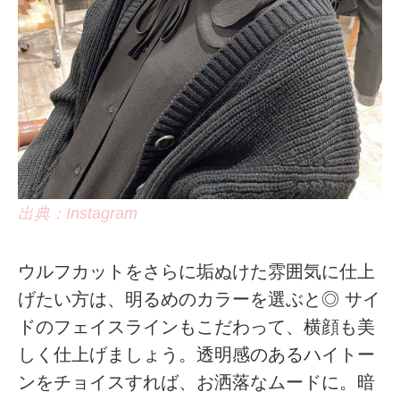
出典：Instagram
ウルフカットをさらに垢ぬけた雰囲気に仕上
げたい方は、明るめのカラーを選ぶと◎ サイ
ドのフェイスラインもこだわって、横顔も美
しく仕上げましょう。透明感のあるハイトー
ンをチョイスすれば、お洒落なムードに。暗