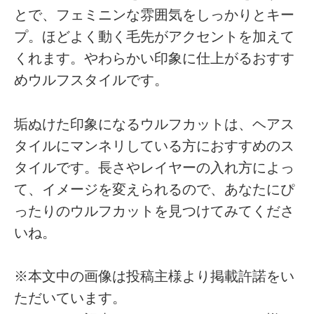
とで、フェミニンな雰囲気をしっかりとキー
プ。ほどよく動く毛先がアクセントを加えて
くれます。やわらかい印象に仕上がるおすす
めウルフスタイルです。
垢ぬけた印象になるウルフカットは、ヘアス
タイルにマンネリしている方におすすめのス
タイルです。長さやレイヤーの入れ方によっ
て、イメージを変えられるので、あなたにぴ
ったりのウルフカットを見つけてみてくださ
いね。
※本文中の画像は投稿主様より掲載許諾をい
ただいています。