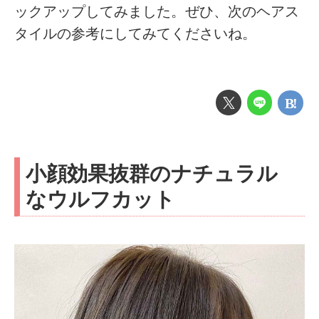
ックアップしてみました。ぜひ、次のヘアス
タイルの参考にしてみてくださいね。
小顔効果抜群のナチュラル
なウルフカット