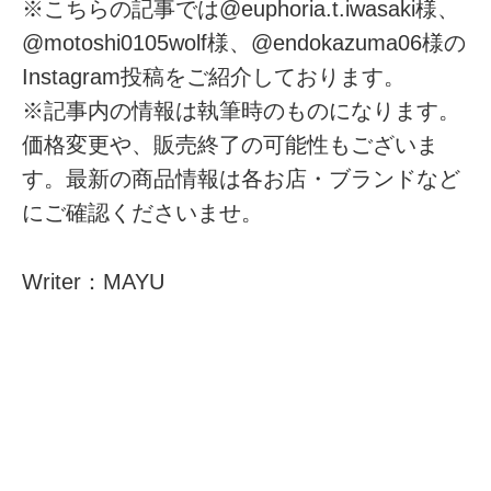
※こちらの記事では@euphoria.t.iwasaki様、
@motoshi0105wolf様、@endokazuma06様の
Instagram投稿をご紹介しております。
※記事内の情報は執筆時のものになります。
価格変更や、販売終了の可能性もございま
す。最新の商品情報は各お店・ブランドなど
にご確認くださいませ。
Writer：MAYU