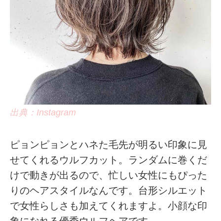
出典：Instagram
ピョンピョンとハネた毛先が明るい印象に見
せてくれるウルフカット。ランダムに巻くだ
けで動きが出るので、忙しい女性にもぴった
りのヘアスタイルなんです。台形シルエット
で女性らしさも加えてくれますよ。小顔な印
象になれる優秀ウルフヘアです。