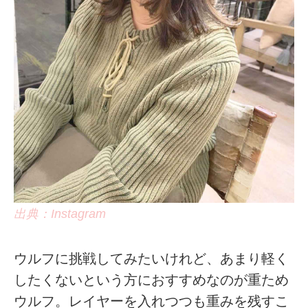
出典：Instagram
ウルフに挑戦してみたいけれど、あまり軽く
したくないという方におすすめなのが重ため
ウルフ。レイヤーを入れつつも重みを残すこ