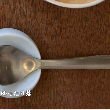
！ゆったり落