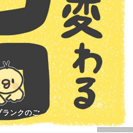
プランクのご
www.instagram.com