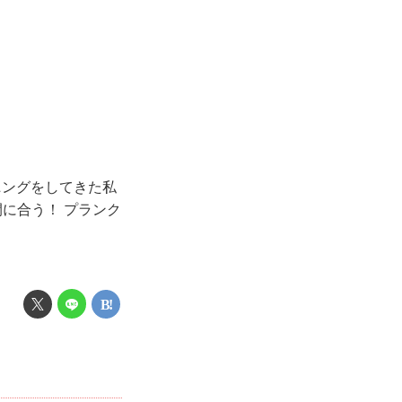
ーニングをしてきた私
間に合う！ プランク