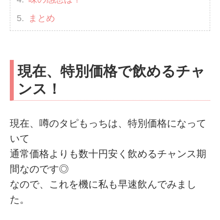
まとめ
現在、特別価格で飲めるチャ
ンス！
現在、噂のタピもっちは、特別価格になって
いて
通常価格よりも数十円安く飲めるチャンス期
間なのです◎
なので、これを機に私も早速飲んでみまし
た。