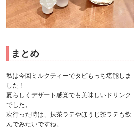
まとめ
私は今回ミルクティーでタピもっち堪能しま
した！
夏らしくデザート感覚でも美味しいドリンク
でした。
次行った時は、抹茶ラテやほうじ茶ラテも飲
んでみたいですね。