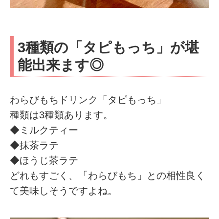
3種類の「タピもっち」が堪
能出来ます◎
わらびもちドリンク「タピもっち」
種類は3種類あります。
◆ミルクティー
◆抹茶ラテ
◆ほうじ茶ラテ
どれもすごく、「わらびもち」との相性良く
て美味しそうですよね。