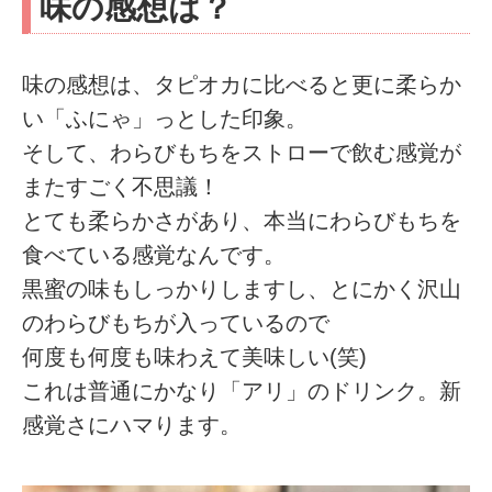
味の感想は？
味の感想は、タピオカに比べると更に柔らか
い「ふにゃ」っとした印象。
そして、わらびもちをストローで飲む感覚が
またすごく不思議！
とても柔らかさがあり、本当にわらびもちを
食べている感覚なんです。
黒蜜の味もしっかりしますし、とにかく沢山
のわらびもちが入っているので
何度も何度も味わえて美味しい(笑)
これは普通にかなり「アリ」のドリンク。新
感覚さにハマります。