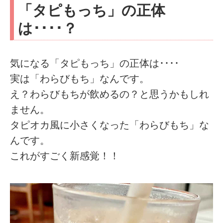
「タピもっち」の正体
は････？
気になる「タピもっち」の正体は････
実は「わらびもち」なんです。
え？わらびもちが飲めるの？と思うかもしれ
ません。
タピオカ風に小さくなった「わらびもち」な
んです。
これがすごく新感覚！！