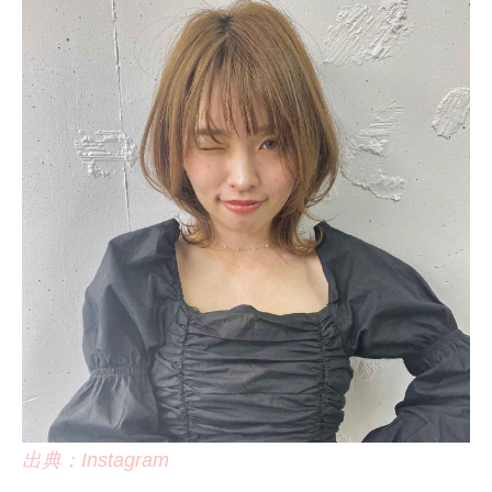
出典：Instagram