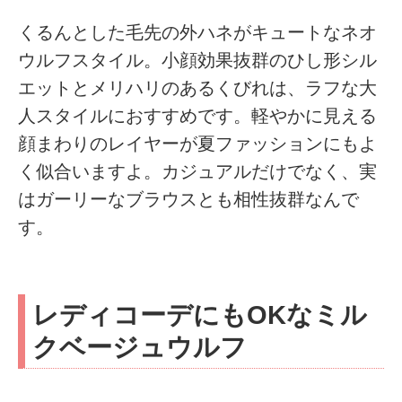
くるんとした毛先の外ハネがキュートなネオ
ウルフスタイル。小顔効果抜群のひし形シル
エットとメリハリのあるくびれは、ラフな大
人スタイルにおすすめです。軽やかに見える
顔まわりのレイヤーが夏ファッションにもよ
く似合いますよ。カジュアルだけでなく、実
はガーリーなブラウスとも相性抜群なんで
す。
レディコーデにもOKなミル
クベージュウルフ