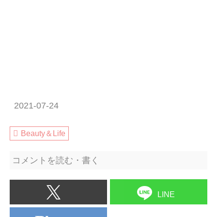
2021-07-24
Beauty＆Life
コメントを読む・書く
LINE