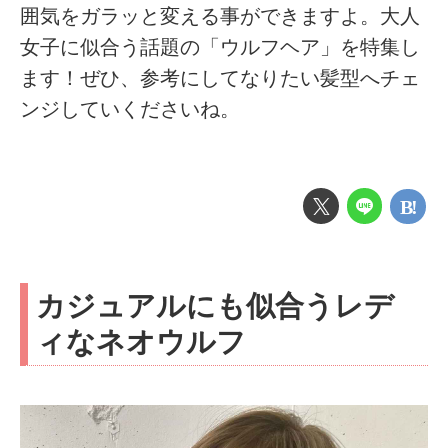
囲気をガラッと変える事ができますよ。大人
女子に似合う話題の「ウルフヘア」を特集し
ます！ぜひ、参考にしてなりたい髪型へチェ
ンジしていくださいね。
カジュアルにも似合うレデ
ィなネオウルフ