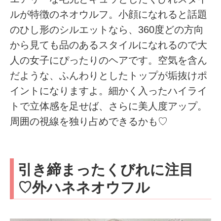
ルが特徴のネオウルフ。小顔になれると話題
のひし形のシルエットなら、360度どの方向
から見ても品のあるスタイルになれるので大
人の女子にぴったりのヘアです。空気を含ん
だような、ふんわりとしたトップが垢抜けポ
イントになりますよ。細かく入ったハイライ
トで立体感を足せば、さらに美人度アップ。
周囲の視線を独り占めできるかも♡
引き締まったくびれに注目
♡外ハネネオウフル