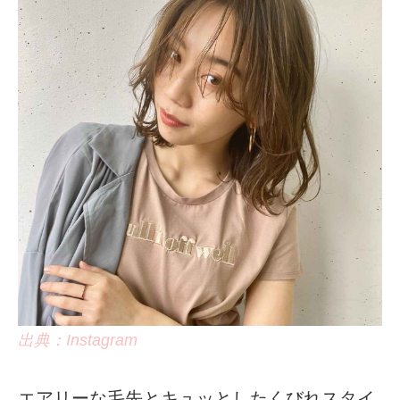
出典：Instagram
エアリーな毛先とキュッとしたくびれスタイ