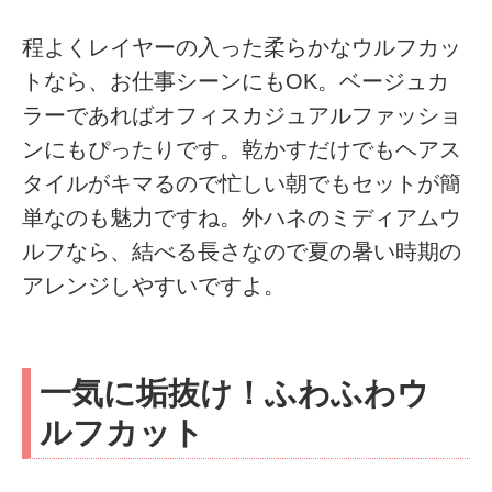
程よくレイヤーの入った柔らかなウルフカッ
トなら、お仕事シーンにもOK。ベージュカ
ラーであればオフィスカジュアルファッショ
ンにもぴったりです。乾かすだけでもヘアス
タイルがキマるので忙しい朝でもセットが簡
単なのも魅力ですね。外ハネのミディアムウ
ルフなら、結べる長さなので夏の暑い時期の
アレンジしやすいですよ。
一気に垢抜け！ふわふわウ
ルフカット