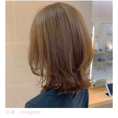
出典：Instagram