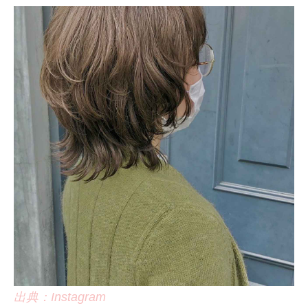
出典：Instagram