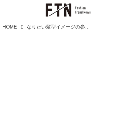
HOME
なりたい髪型イメージの参考に！ 大人女子に似合うウルフヘア