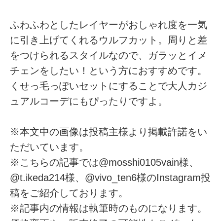
ふわふわとしたレイヤーがおしゃれ度を一気
に引き上げてくれるウルフカット。周りと差
をつけられるスタイルなので、ガラッとイメ
チェンをしたい！という方におすすめです。
くせっ毛っぽいセットにすることで大人カジ
ュアルコーデにもぴったりですよ。
※本文中の画像は投稿主様より掲載許諾をい
ただいています。
※こちらの記事では@mosshi0105vain様、
@t.ikeda214様、@vivo_ten6様のInstagram投
稿をご紹介しております。
※記事内の情報は執筆時のものになります。