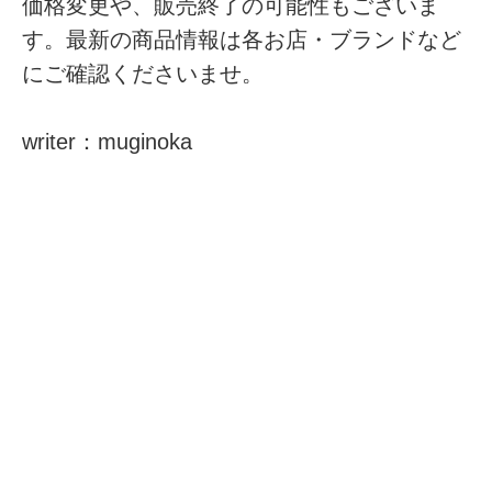
価格変更や、販売終了の可能性もございま
す。最新の商品情報は各お店・ブランドなど
にご確認くださいませ。
writer：muginoka