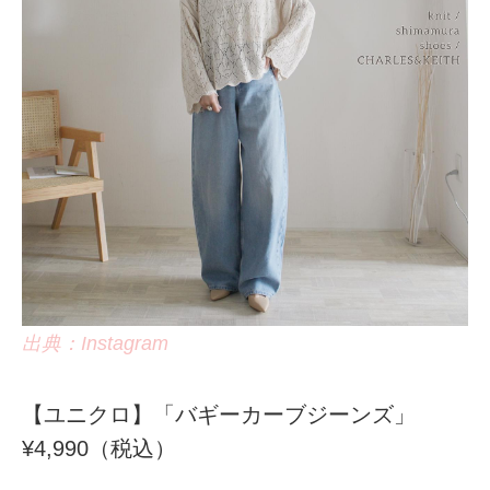
出典：Instagram
【ユニクロ】「バギーカーブジーンズ」
¥4,990（税込）