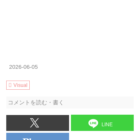
2026-06-05
Visual
コメントを読む・書く
LINE