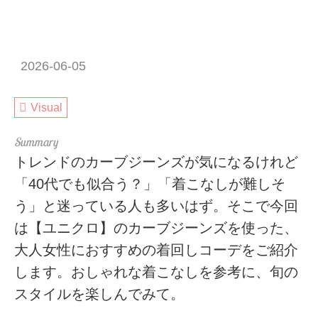
2026-06-05
Visual
トレンドのカーブジーンズが気になるけれど
「40代でも似合う？」「着こなしが難しそ
う」と迷っている人も多いはず。そこで今回
は【ユニクロ】のカーブジーンズを使った、
大人女性におすすめの着回しコーデをご紹介
します。おしゃれな着こなしを参考に、旬の
スタイルを楽しんでみて。