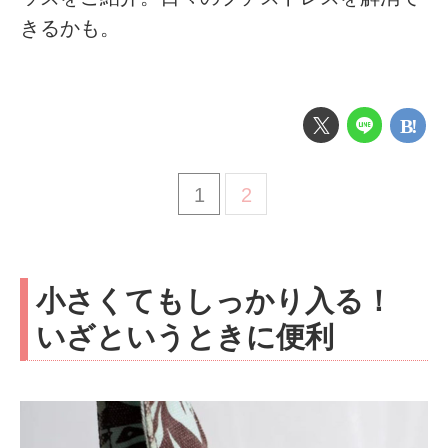
きるかも。
1
2
小さくてもしっかり入る！
いざというときに便利