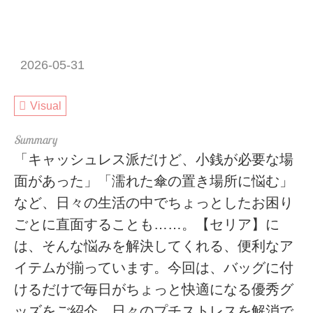
2026-05-31
Visual
「キャッシュレス派だけど、小銭が必要な場
面があった」「濡れた傘の置き場所に悩む」
など、日々の生活の中でちょっとしたお困り
ごとに直面することも……。【セリア】に
は、そんな悩みを解決してくれる、便利なア
イテムが揃っています。今回は、バッグに付
けるだけで毎日がちょっと快適になる優秀グ
ッズをご紹介。日々のプチストレスを解消で