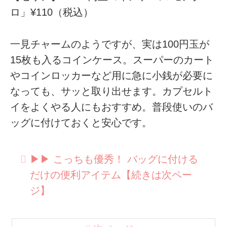
ロ」¥110（税込）
一見チャームのようですが、実は100円玉が
15枚も入るコインケース。スーパーのカート
やコインロッカーなど用に急に小銭が必要に
なっても、サッと取り出せます。カプセルト
イをよくやる人にもおすすめ。普段使いのバ
ッグに付けておくと安心です。
▶︎▶︎ こっちも優秀！ バッグに付ける
だけの便利アイテム【続きは次ペー
ジ】