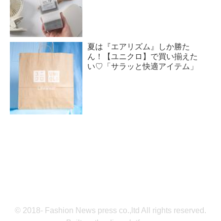
夏は『エアリズム』しか勝た
ん！【ユニクロ】で買い揃えた
い♡「サラッと快適アイテム」
© 2018- Fashion News press co.,ltd All rights reserved.