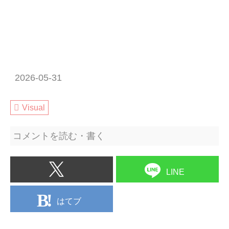
2026-05-31
Visual
コメントを読む・書く
LINE
はてブ