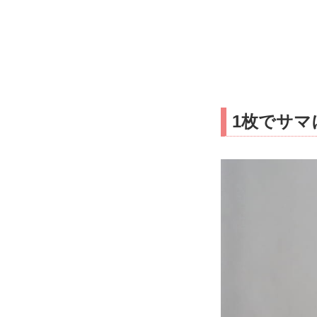
1枚でサマ