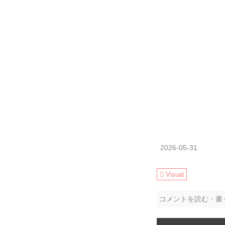
2026-05-31
Visual
コメントを読む・書