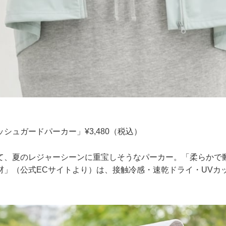
シュガードパーカー」¥3,480（税込）
て、夏のレジャーシーンに重宝しそうなパーカー。「柔らかで
材」（公式ECサイトより）は、接触冷感・速乾ドライ・UVカ