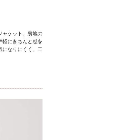
ジャケット。裏地の
手軽にきちんと感を
気になりにくく、二