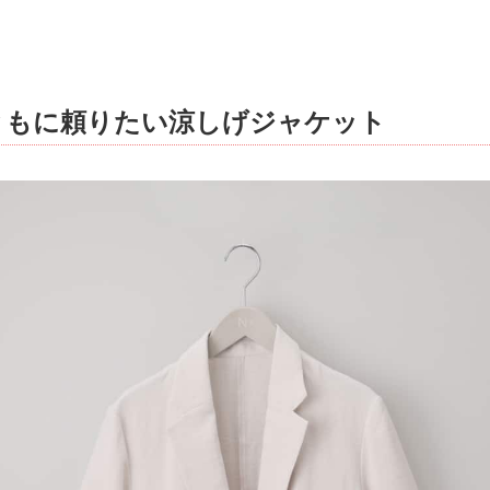
ともに頼りたい涼しげジャケット