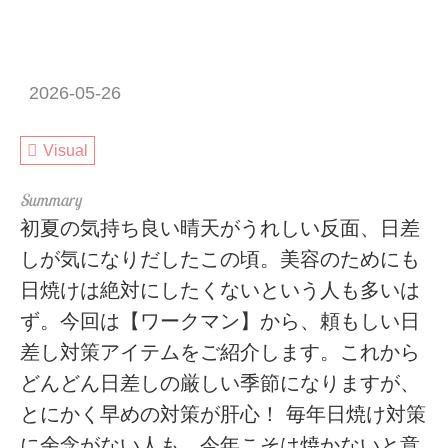
2026-05-26
Visual
初夏の気持ち良い晴天がうれしい反面、日差
しが気になりだしたこの頃。美容のためにも
日焼けは絶対にしたくないという人も多いは
ず。今回は【ワークマン】から、頼もしい日
差し対策アイテムをご紹介します。これから
どんどん日差しの厳しい季節になりますが、
とにかく早めの対策が肝心！ 毎年日焼け対策
に余念がない人も、今年こそは焼かないと意