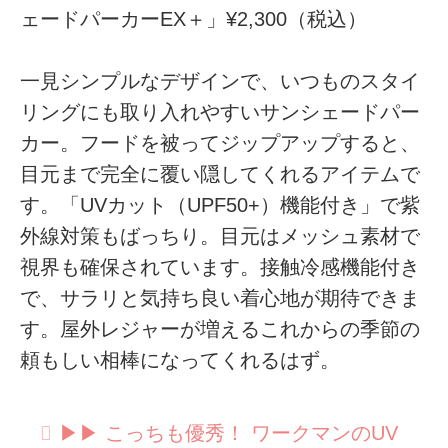
ェードパーカーEX＋」¥2,300（税込）
一見シンプルなデザインで、いつものスタイ
リングにも取り入れやすいサンシェードパー
カー。フードを被ってジップアップすると、
目元まで完全に覆い隠してくれるアイテムで
す。「UVカット（UPF50+）機能付き」で紫
外線対策もばっちり。目元はメッシュ素材で
視界も確保されています。接触冷感機能付き
で、サラリと気持ち良い着心地が期待できま
す。屋外レジャーが増えるこれからの季節の
頼もしい相棒になってくれるはず。
▶︎▶︎ こっちも優秀！ ワークマンのUV