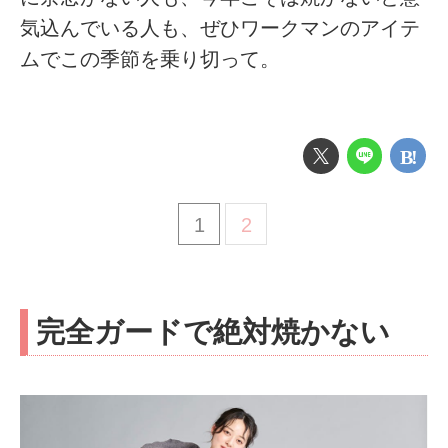
気込んでいる人も、ぜひワークマンのアイテ
ムでこの季節を乗り切って。
1
2
完全ガードで絶対焼かない