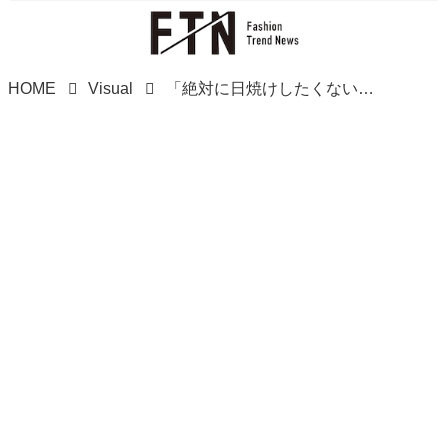
HOME
Visual
「絶対に日焼けしたくない！」→【ワークマンの新作アイテム】で早めに対策♡