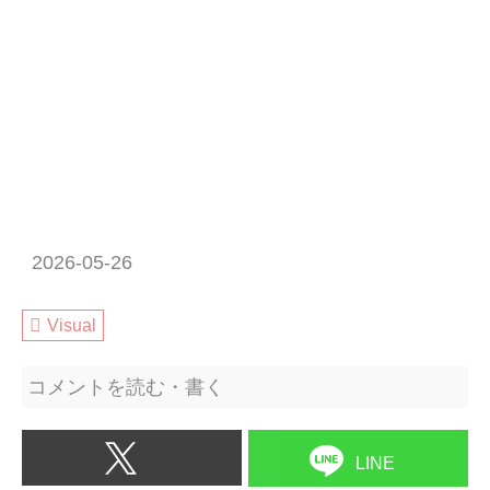
2026-05-26
Visual
コメントを読む・書く
LINE