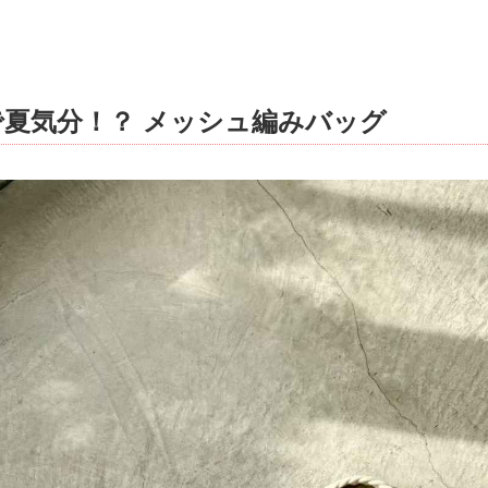
夏気分！？ メッシュ編みバッグ