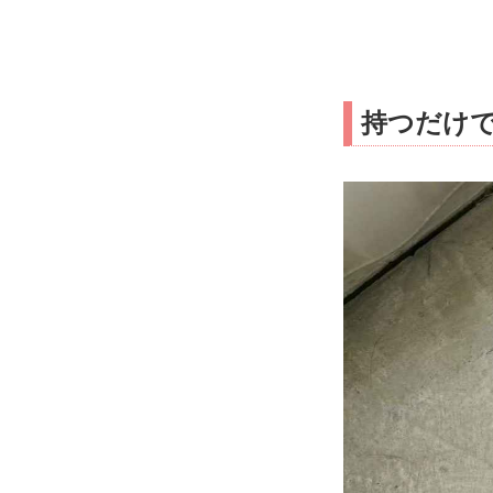
持つだけで