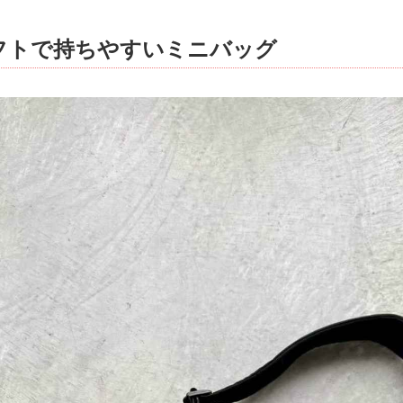
ソフトで持ちやすいミニバッグ