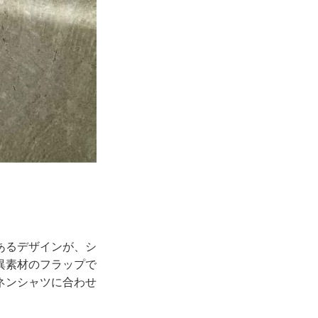
あるデザインが、シ
異素材のフラップで
ネンシャツに合わせ