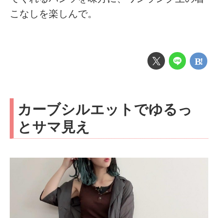
こなしを楽しんで。
カーブシルエットでゆるっ
とサマ見え