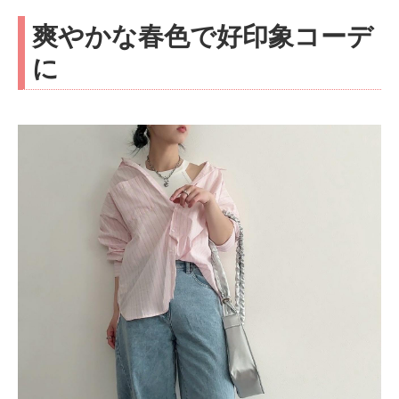
爽やかな春色で好印象コーデ
に