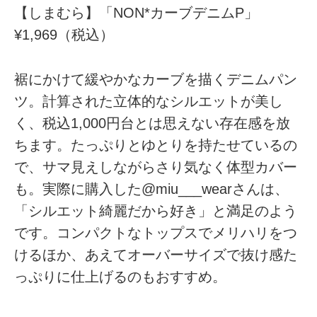
【しまむら】「NON*カーブデニムP」
¥1,969（税込）
裾にかけて緩やかなカーブを描くデニムパン
ツ。計算された立体的なシルエットが美し
く、税込1,000円台とは思えない存在感を放
ちます。たっぷりとゆとりを持たせているの
で、サマ見えしながらさり気なく体型カバー
も。実際に購入した@miu___wearさんは、
「シルエット綺麗だから好き」と満足のよう
です。コンパクトなトップスでメリハリをつ
けるほか、あえてオーバーサイズで抜け感た
っぷりに仕上げるのもおすすめ。