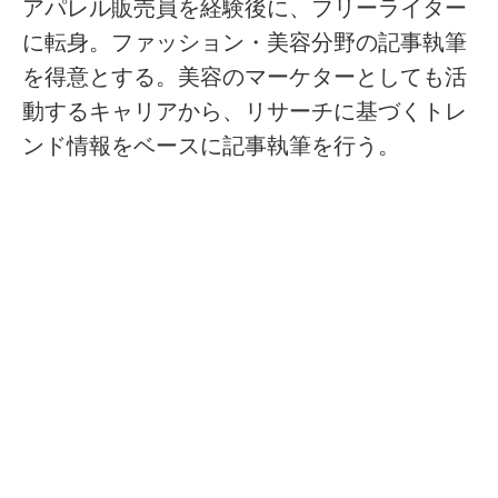
アパレル販売員を経験後に、フリーライター
に転身。ファッション・美容分野の記事執筆
を得意とする。美容のマーケターとしても活
動するキャリアから、リサーチに基づくトレ
ンド情報をベースに記事執筆を行う。