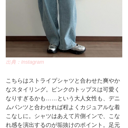
出典：Instagram
こちらはストライプシャツと合わせた爽やか
なスタイリング。ピンクのトップスは可愛く
なりすぎるかも……という大人女性も、デニ
ムパンツと合わせれば程よくカジュアルな着
こなしに。シャツはあえて片側インで、こな
れ感を演出するのが垢抜けのポイント。足元