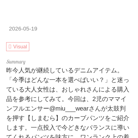
2026-05-19
Visual
昨今人気が継続しているデニムアイテム。
「今季はどんな一本を選べばいい？」と迷っ
ている大人女性は、おしゃれさんによる購入
品を参考にしてみて。今回は、2児のママイ
ンフルエンサー@miu___wearさんが太鼓判
を押す【しまむら】のカーブパンツをご紹介
します。一点投入で今どきなバランスに導い
てくれるパンツを味方に、ワンランク上の着