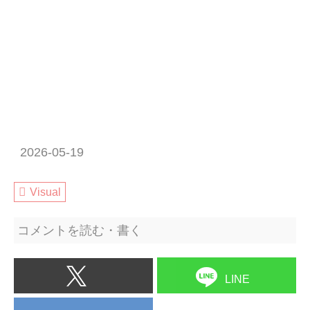
2026-05-19
Visual
コメントを読む・書く
LINE