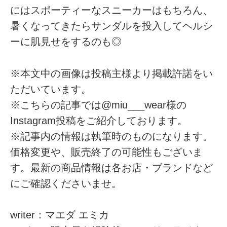
にはスポーティーなスニーカーはもちろん、
暑くなってきたらサンダルを投入してヘルシ
ーに肌見せをするのも◎
※本文中の画像は投稿主様より掲載許諾をい
ただいています。
※こちらの記事では@miu___wear様の
Instagram投稿をご紹介しております。
※記事内の情報は執筆時のものになります。
価格変更や、販売終了の可能性もございま
す。最新の商品情報は各お店・ブランドなど
にご確認くださいませ。
writer：マエダ エミカ