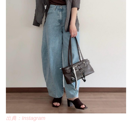
出典：Instagram