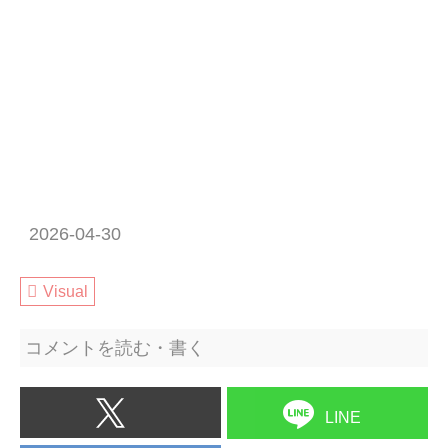
2026-04-30
Visual
コメントを読む・書く
LINE