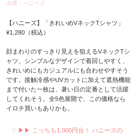
出典：ハニーズ
【ハニーズ】「きれいめVネックTシャツ」
¥1,280（税込）
顔まわりのすっきり見えを狙えるVネックTシ
ャツ。シンプルなデザインで着回しやすく、
きれいめにもカジュアルにも合わせやすそう
です。接触冷感やUVカットに加えて遮熱機能
まで付いた一枚は、暑い日の定番として活躍
してくれそう。全5色展開で、この価格なら
イロチ買いもありかも。
▶︎▶︎ こっちも1,000円台！ ハニーズの