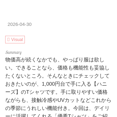
2026-04-30
Visual
物価高が続くなかでも、やっぱり服は欲し
い。できることなら、価格も機能性も妥協し
たくないところ。そんなときにチェックして
おきたいのが、1,000円台で手に入る【ハニ
ーズ】のTシャツです。手に取りやすい価格
ながらも、接触冷感やUVカットなどこれから
の季節にうれしい機能付き。今回は、デイリ
ーに活躍してくれる「優秀Tシャツ」をご紹