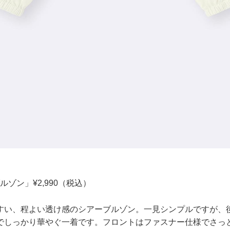
ルゾン」¥2,990（税込）
すい、程よい透け感のシアーブルゾン。一見シンプルですが、
でしっかり華やぐ一着です。フロントはファスナー仕様でさっ