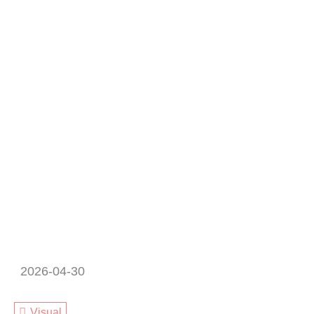
2026-04-30
Visual