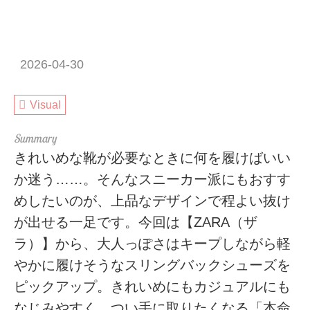
2026-04-30
Visual
きれいめな靴が必要なときに何を履けばいい
か迷う……。そんなスニーカー派にもおすす
めしたいのが、上品なデザインで程よい抜け
が出せる一足です。今回は【ZARA（ザ
ラ）】から、大人っぽさはキープしながら軽
やかに履けそうなスリングバックシューズを
ピックアップ。きれいめにもカジュアルにも
なじみやすく、つい手に取りたくなる「本命