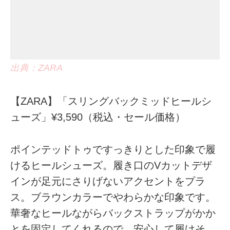
出典：ZARA
【ZARA】「スリングバックミッドヒールシ
ューズ」¥3,590（税込・セール価格）
ポインテッドトゥですっきりとした印象で履
けるヒールシューズ。履き口のVカットデザ
インが足元にさりげないアクセントをプラ
ス。ブラウンカラーでやわらかな印象です。
華奢なヒールながらバックストラップがかか
とを固定してくれるので、安心して履けそ