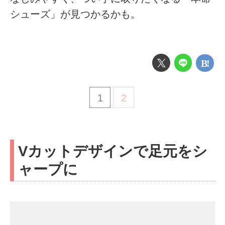
シューズ」が見つかるかも。
1
2
Vカットデザインで足元をシ
ャープに