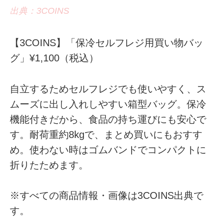
出典：3COINS
【3COINS】「保冷セルフレジ用買い物バッ
グ」¥1,100（税込）
自立するためセルフレジでも使いやすく、ス
ムーズに出し入れしやすい箱型バッグ。保冷
機能付きだから、食品の持ち運びにも安心で
す。耐荷重約8kgで、まとめ買いにもおすす
め。使わない時はゴムバンドでコンパクトに
折りたためます。
※すべての商品情報・画像は3COINS出典で
す。