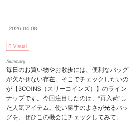
2026-04-08
Visual
毎日のお買い物やお散歩には、便利なバッグ
が欠かせない存在。そこでチェックしたいの
が【3COINS（スリーコインズ）】のライン
ナップです。今回注目したのは、“再入荷”し
た人気アイテム。使い勝手のよさが光るバッ
グを、ぜひこの機会にチェックしてみて。