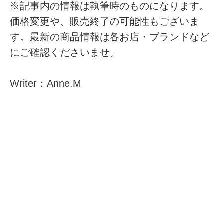
※記事内の情報は執筆時のものになります。
価格変更や、販売終了の可能性もございま
す。最新の商品情報は各お店・ブランドなど
にご確認くださいませ。
Writer：Anne.M