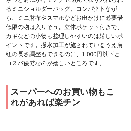
るミニショルダーバッグ。コンパクトなが
ら、ミニ財布やスマホなどお出かけに必要最
低限の物は入りそう。立体ポケット付きで、
カギなどの小物も整理しやすいのは嬉しいポ
イントです。撥水加工が施されているうえ肩
紐の長さ調整もできるのに、1,000円以下と
コスパ優秀なのが嬉しいところです。
スーパーへのお買い物もこ
れがあれば楽チン