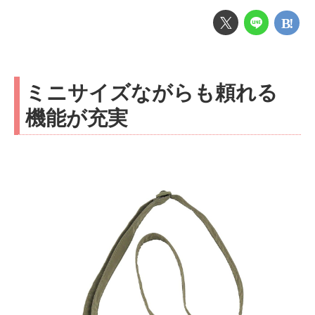
ミニサイズながらも頼れる
機能が充実