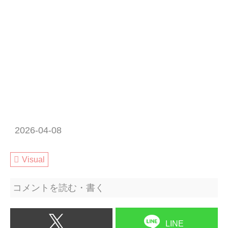
2026-04-08
Visual
コメントを読む・書く
LINE