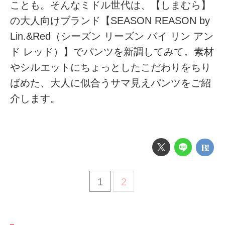
ことも。そんなミドル世代は、【しまむら】
の大人向けブランド【SEASON REASON by
Lin.&Red（シーズン リーズン バイ リン アン
ド レッド）】でパンツを新調してみて。素材
やシルエットにちょっとしたこだわりをちり
ばめた、大人に似合うサマ見えパンツをご紹
介します。
1
2