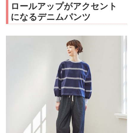
ロールアップがアクセント
になるデニムパンツ