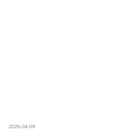
2026-04-09