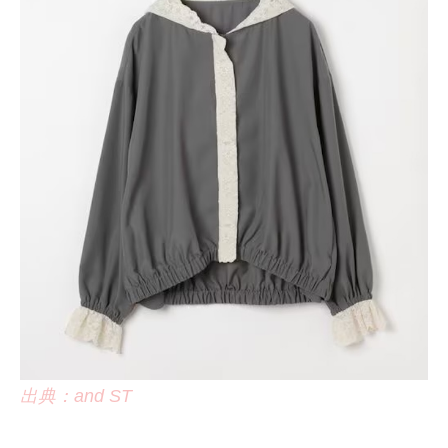
出典：and ST