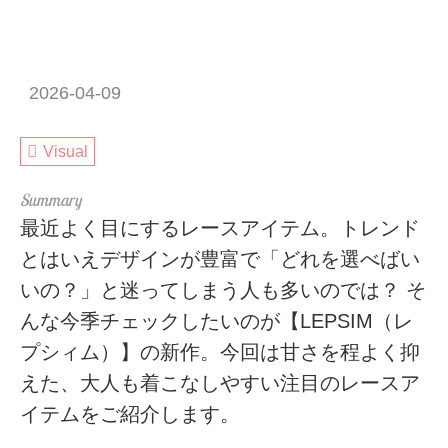
2026-04-09
Visual
最近よく目にするレースアイテム。トレンド
とはいえデザインが豊富で「どれを選べばい
いの？」と迷ってしまう人も多いのでは？ そ
んな今季チェックしたいのが【LEPSIM（レ
プシィム）】の新作。今回は甘さを程よく抑
えた、大人も着こなしやすい注目のレースア
イテムをご紹介します。