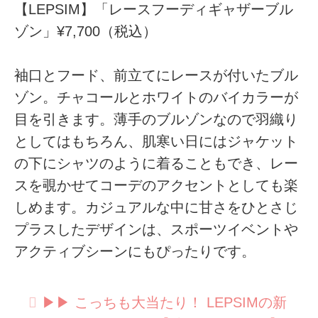
【LEPSIM】「レースフーディギャザーブル
ゾン」¥7,700（税込）
袖口とフード、前立てにレースが付いたブル
ゾン。チャコールとホワイトのバイカラーが
目を引きます。薄手のブルゾンなので羽織り
としてはもちろん、肌寒い日にはジャケット
の下にシャツのように着ることもでき、レー
スを覗かせてコーデのアクセントとしても楽
しめます。カジュアルな中に甘さをひとさじ
プラスしたデザインは、スポーツイベントや
アクティブシーンにもぴったりです。
▶︎▶︎ こっちも大当たり！ LEPSIMの新