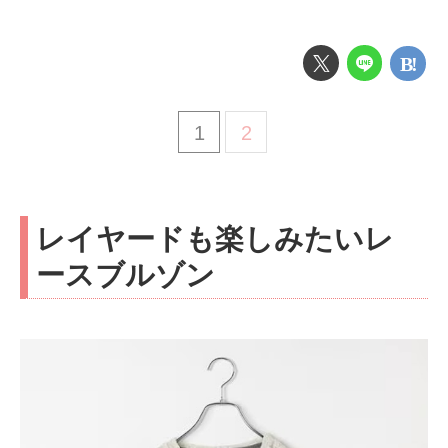
1
2
レイヤードも楽しみたいレ
ースブルゾン