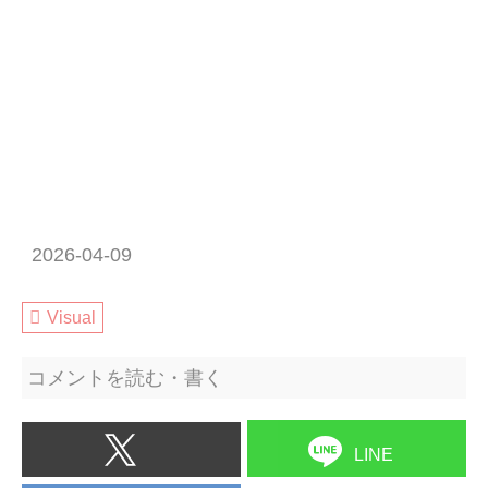
2026-04-09
Visual
コメントを読む・書く
LINE