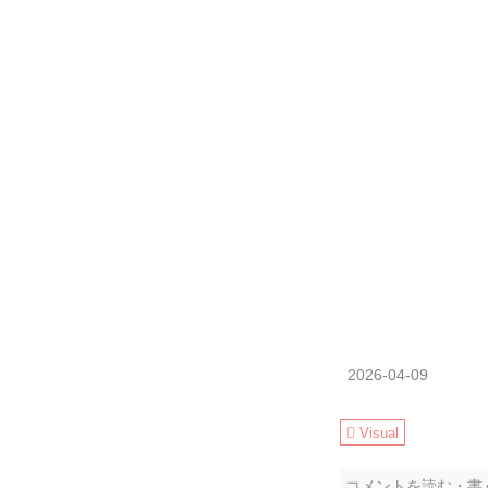
2026-04-09
Visual
コメントを読む・書