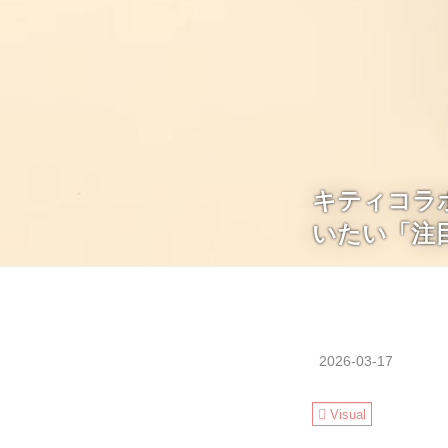
キティコラ
いたい「注
2026-03-17
Visual