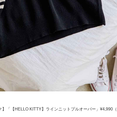
「【HELLO KITTY】ラインニットプルオーバー」¥4,990