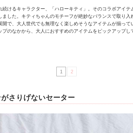
れ続けるキャラクター、「ハローキティ」。そのコラボアイテ
しました。キティちゃんのモチーフが絶妙なバランスで取り入
展開で、大人世代でも無理なく楽しめそうなアイテムが揃って
ップのなかから、大人におすすめのアイテムをピックアップし
1
2
ンがさりげないセーター