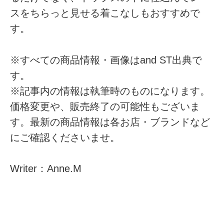
スをちらっと見せる着こなしもおすすめで
す。
※すべての商品情報・画像はand ST出典で
す。
※記事内の情報は執筆時のものになります。
価格変更や、販売終了の可能性もございま
す。最新の商品情報は各お店・ブランドなど
にご確認くださいませ。
Writer：Anne.M