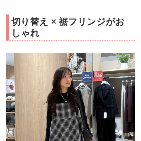
切り替え × 裾フリンジがお
しゃれ