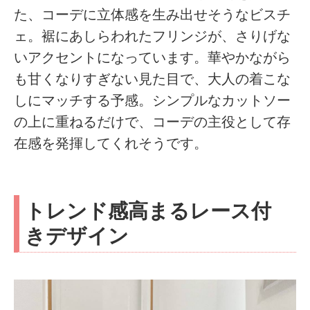
た、コーデに立体感を生み出せそうなビスチ
ェ。裾にあしらわれたフリンジが、さりげな
いアクセントになっています。華やかながら
も甘くなりすぎない見た目で、大人の着こな
しにマッチする予感。シンプルなカットソー
の上に重ねるだけで、コーデの主役として存
在感を発揮してくれそうです。
トレンド感高まるレース付
きデザイン