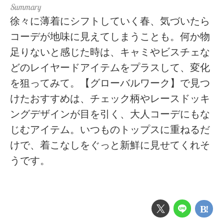
徐々に薄着にシフトしていく春、気づいたら
コーデが地味に見えてしまうことも。何か物
足りないと感じた時は、キャミやビスチェな
どのレイヤードアイテムをプラスして、変化
を狙ってみて。【グローバルワーク】で見つ
けたおすすめは、チェック柄やレースドッキ
ングデザインが目を引く、大人コーデにもな
じむアイテム。いつものトップスに重ねるだ
けで、着こなしをぐっと新鮮に見せてくれそ
うです。