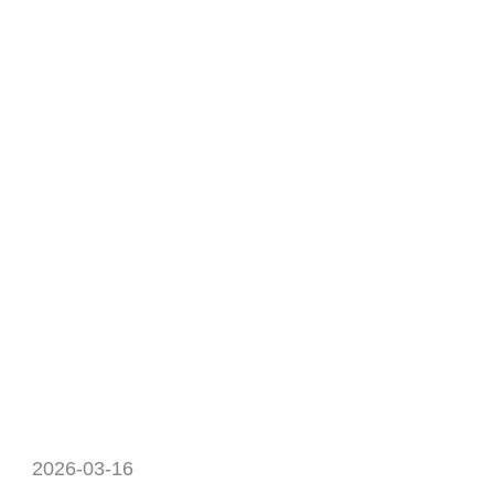
2026-03-16