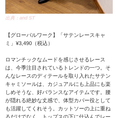
出典：and ST
【グローバルワーク】「サテンレースキャ
ミ」¥3,490（税込）
ロマンチックなムードを感じさせるレース
は、今季注目されているトレンドの一つ。そ
んなレースのディテールを取り入れたサテン
キャミソールは、カジュアルにも上品にも楽
しめそうな、好バランスなアイテムです。腰
が隠れる絶妙な丈感で、体型カバー役として
も活躍してくれそう。カットソーの上に重ね
るだけでなく、トップスの下に仕込んでレー