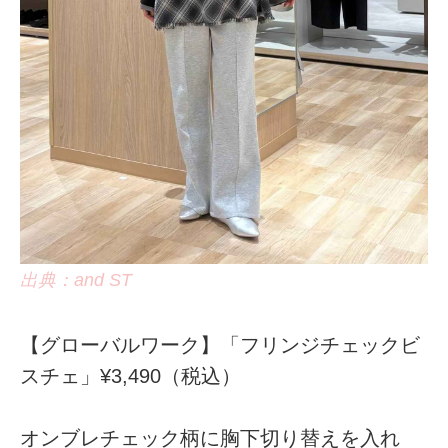
出典：and ST
【グローバルワーク】「フリンジチェックビ
スチェ」¥3,490（税込）
オンブレチェック柄に胸下切り替えを入れ