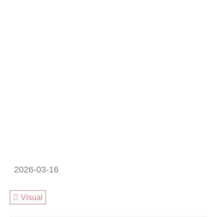
2026-03-16
Visual