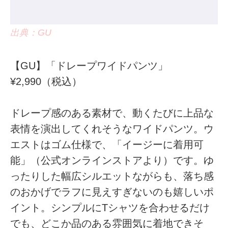
出典：GU
【GU】「ドレープワイドパンツ」
¥2,990（税込）
ドレープ感のある素材で、動くたびに上品な
表情を演出してくれそうなワイドパンツ。ウ
エストはゴム仕様で、「イージーに着用可
能」（公式オンラインストアより）です。ゆ
ったりした幅広シルエットながらも、落ち感
のおかげでラフに見えすぎないのも嬉しいポ
イント。シンプルにTシャツを合わせるだけ
でも、どこか品のある雰囲気に着地できそ