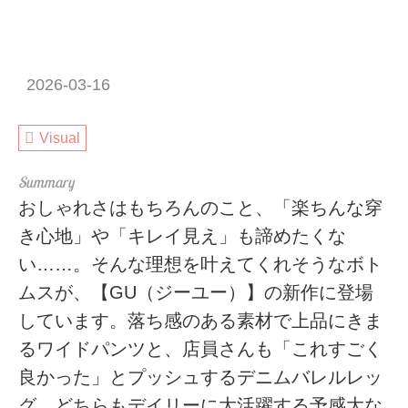
2026-03-16
Visual
おしゃれさはもちろんのこと、「楽ちんな穿
き心地」や「キレイ見え」も諦めたくな
い……。そんな理想を叶えてくれそうなボト
ムスが、【GU（ジーユー）】の新作に登場
しています。落ち感のある素材で上品にきま
るワイドパンツと、店員さんも「これすごく
良かった」とプッシュするデニムバレルレッ
グ。どちらもデイリーに大活躍する予感大な