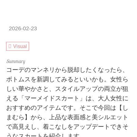
2026-02-23
Visual
コーデのマンネリから脱却したくなったら、
ボトムスを新調してみるといいかも。女性ら
しい華やかさと、スタイルアップの両立が狙
える「マーメイドスカート」は、大人女性に
おすすめのアイテムです。そこで今回は【し
まむら】から、上品な表面感と美シルエット
で高見えし、着こなしをアップデートできそ
うなスカートを紹介します。