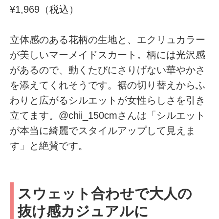
¥1,969（税込）
立体感のある花柄の生地と、エクリュカラー
が美しいマーメイドスカート。柄には光沢感
があるので、動くたびにさりげない華やかさ
を添えてくれそうです。裾の切り替えからふ
わりと広がるシルエットが女性らしさを引き
立てます。@chii_150cmさんは「シルエット
が本当に綺麗でスタイルアップして見えま
す」と絶賛です。
スウェット合わせで大人の
抜け感カジュアルに