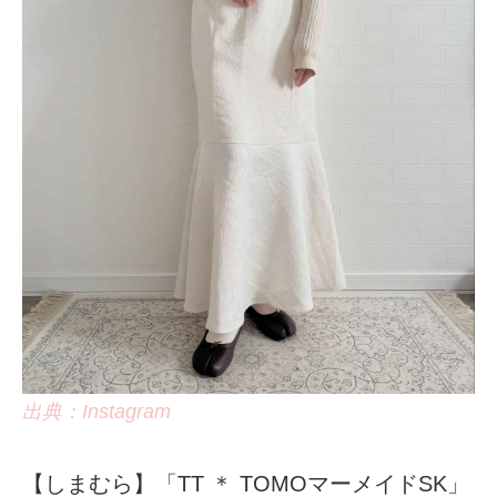
出典：Instagram
【しまむら】「TT ＊ TOMOマーメイドSK」