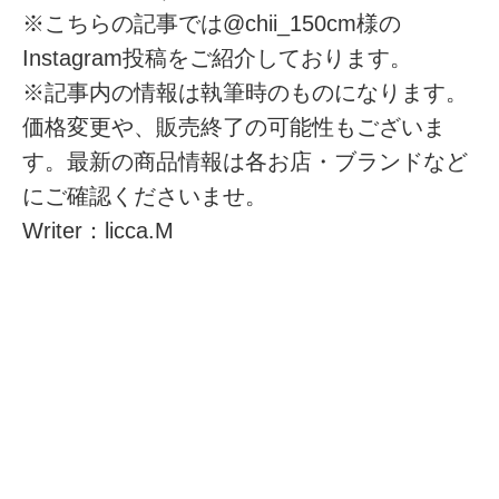
※こちらの記事では@chii_150cm様の
Instagram投稿をご紹介しております。
※記事内の情報は執筆時のものになります。
価格変更や、販売終了の可能性もございま
す。最新の商品情報は各お店・ブランドなど
にご確認くださいませ。
Writer：licca.M