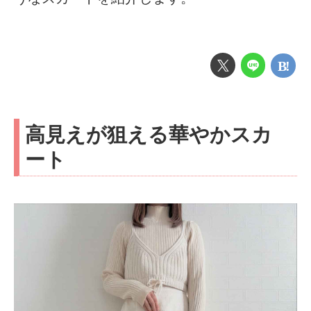
高見えが狙える華やかスカ
ート