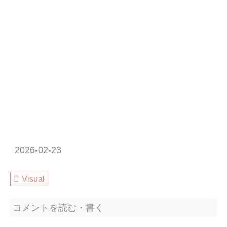
2026-02-23
Visual
コメントを読む・書く