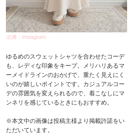
出典：Instagram
ゆるめのスウェットシャツを合わせたコーデ
も、レディな印象をキープ。メリハリあるマ
ーメイドラインのおかげで、重たく見えにく
いのが嬉しいポイントです。カジュアルコー
デの雰囲気を変えられるので、着こなしにマ
ンネリを感じているときにもおすすめ。
※本文中の画像は投稿主様より掲載許諾をい
ただいています。