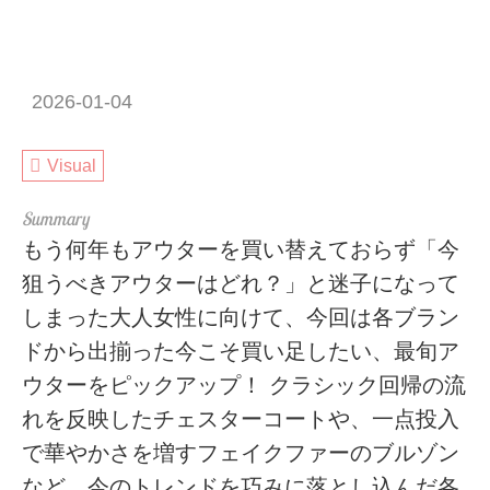
2026-01-04
Visual
もう何年もアウターを買い替えておらず「今
狙うべきアウターはどれ？」と迷子になって
しまった大人女性に向けて、今回は各ブラン
ドから出揃った今こそ買い足したい、最旬ア
ウターをピックアップ！ クラシック回帰の流
れを反映したチェスターコートや、一点投入
で華やかさを増すフェイクファーのブルゾン
など、今のトレンドを巧みに落とし込んだ各