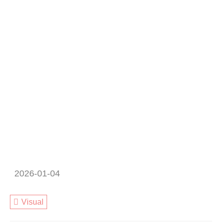
2026-01-04
Visual