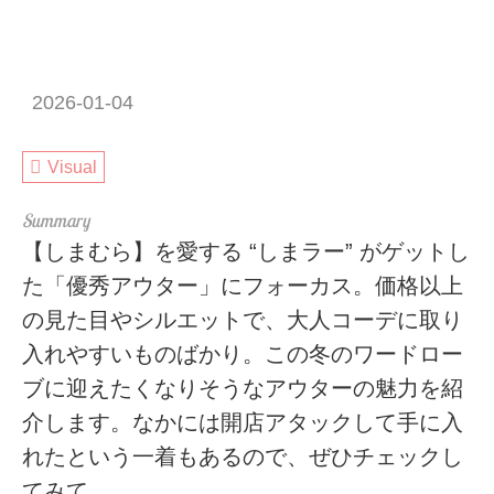
2026-01-04
Visual
【しまむら】を愛する “しまラー” がゲットし
た「優秀アウター」にフォーカス。価格以上
の見た目やシルエットで、大人コーデに取り
入れやすいものばかり。この冬のワードロー
ブに迎えたくなりそうなアウターの魅力を紹
介します。なかには開店アタックして手に入
れたという一着もあるので、ぜひチェックし
てみて。