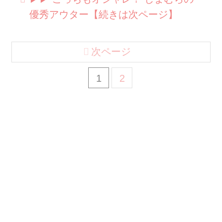
優秀アウター【続きは次ページ】
次ページ
1
2