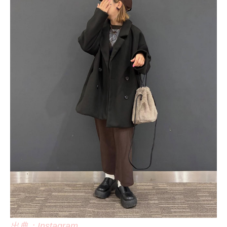
出典：Instagram