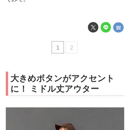
1
2
大きめボタンがアクセント
に！ ミドル丈アウター