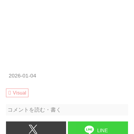
2026-01-04
Visual
コメントを読む・書く
LINE