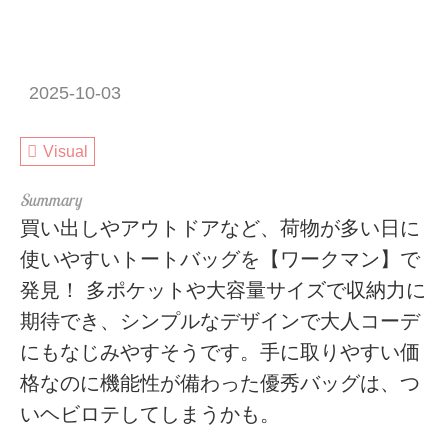
2025-10-03
Visual
買い出しやアウトドアなど、荷物が多い日に
使いやすいトートバッグを【ワークマン】で
発見！ 多ポケットや大容量サイズで収納力に
期待でき、シンプルなデザインで大人コーデ
にもなじみやすそうです。手に取りやすい価
格なのに機能性が備わった優秀バッグは、つ
いヘビロテしてしまうかも。