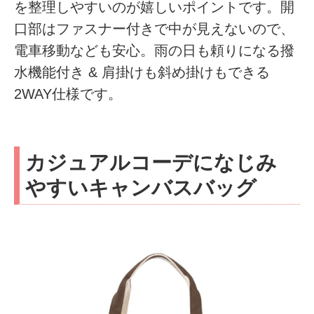
を整理しやすいのが嬉しいポイントです。開
口部はファスナー付きで中が見えないので、
電車移動なども安心。雨の日も頼りになる撥
水機能付き & 肩掛けも斜め掛けもできる
2WAY仕様です。
カジュアルコーデになじみ
やすいキャンバスバッグ