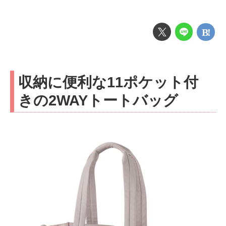
収納に便利な11ポケット付
きの2WAYトートバッグ