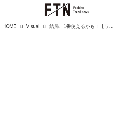
HOME
Visual
結局、1番使えるかも！【ワークマン】大荷物でも安心♡「優秀トートバッグ」