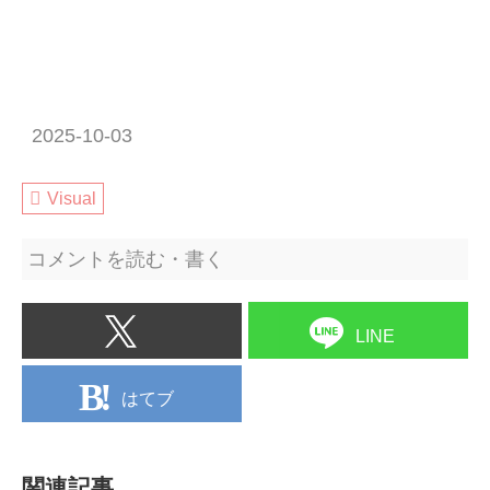
2025-10-03
Visual
コメントを読む・書く
LINE
はてブ
関連記事