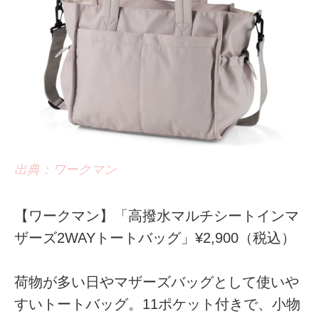
出典：ワークマン
【ワークマン】「高撥水マルチシートインマ
ザーズ2WAYトートバッグ」¥2,900（税込）
荷物が多い日やマザーズバッグとして使いや
すいトートバッグ。11ポケット付きで、小物