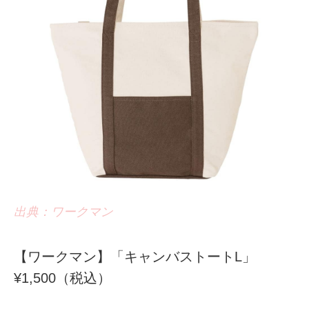
出典：ワークマン
【ワークマン】「キャンバストートL」
¥1,500（税込）