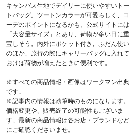
キャンバス生地でデイリーに使いやすいトー
トバッグ。ツートンカラーが可愛らしく、コ
ーデのポイントになるかも。公式サイトには
「大容量サイズ」とあり、荷物が多い日に重
宝しそう。内外にポケット付き。ふだん使い
のほか、旅行の際にキャリーバッグに入れて
おけば荷物が増えたときに便利です。
※すべての商品情報・画像はワークマン出典
です。
※記事内の情報は執筆時のものになります。
価格変更や、販売終了の可能性もございま
す。最新の商品情報は各お店・ブランドなど
にご確認くださいませ。