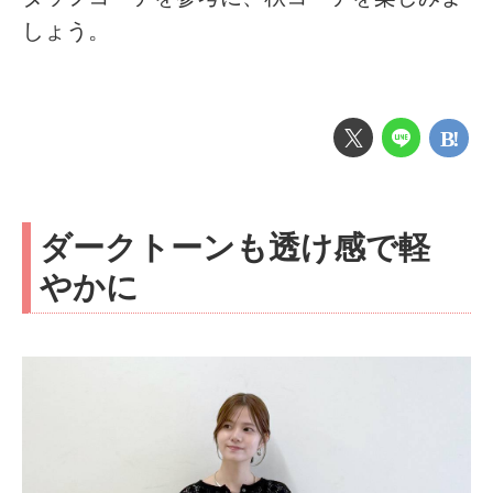
しょう。
ダークトーンも透け感で軽
やかに