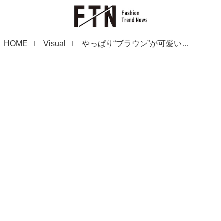
HOME
Visual
やっぱり“ブラウン”が可愛い！【グローバルワーク】きれいめ派必見♡「大人スカートコーデ」