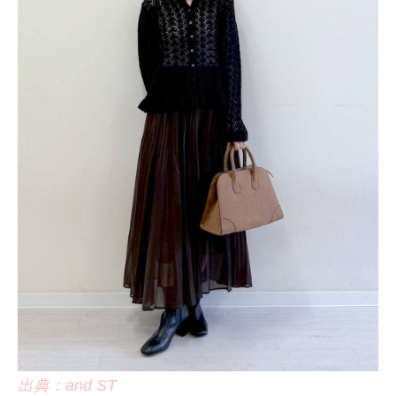
出典：and ST