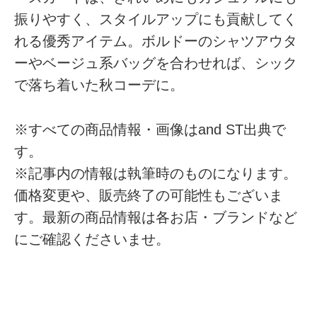
振りやすく、スタイルアップにも貢献してく
れる優秀アイテム。ボルドーのシャツアウタ
ーやベージュ系バッグを合わせれば、シック
で落ち着いた秋コーデに。
※すべての商品情報・画像はand ST出典で
す。
※記事内の情報は執筆時のものになります。
価格変更や、販売終了の可能性もございま
す。最新の商品情報は各お店・ブランドなど
にご確認くださいませ。