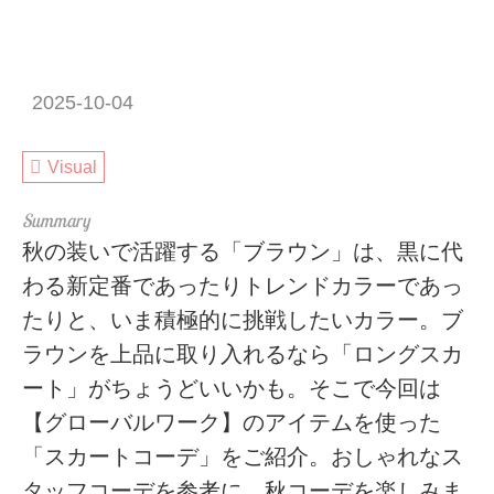
2025-10-04
Visual
秋の装いで活躍する「ブラウン」は、黒に代
わる新定番であったりトレンドカラーであっ
たりと、いま積極的に挑戦したいカラー。ブ
ラウンを上品に取り入れるなら「ロングスカ
ート」がちょうどいいかも。そこで今回は
【グローバルワーク】のアイテムを使った
「スカートコーデ」をご紹介。おしゃれなス
タッフコーデを参考に、秋コーデを楽しみま