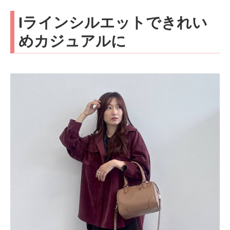
Iラインシルエットできれい
めカジュアルに