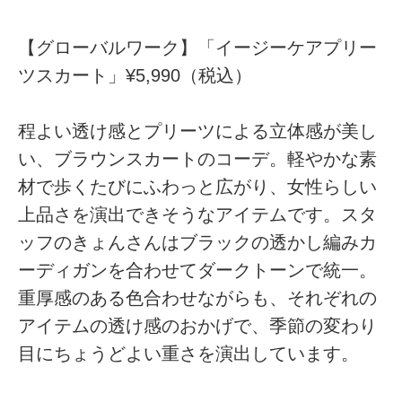
【グローバルワーク】「イージーケアプリー
ツスカート」¥5,990（税込）
程よい透け感とプリーツによる立体感が美し
い、ブラウンスカートのコーデ。軽やかな素
材で歩くたびにふわっと広がり、女性らしい
上品さを演出できそうなアイテムです。スタ
ッフのきょんさんはブラックの透かし編みカ
ーディガンを合わせてダークトーンで統一。
重厚感のある色合わせながらも、それぞれの
アイテムの透け感のおかげで、季節の変わり
目にちょうどよい重さを演出しています。