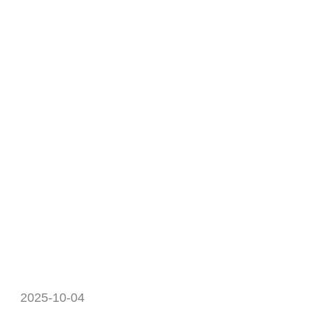
2025-10-04