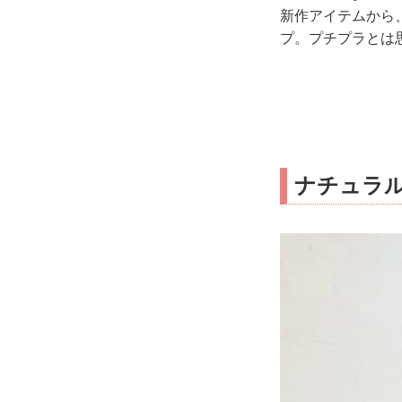
新作アイテムから
プ。プチプラとは
ナチュラル