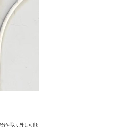
部分や取り外し可能