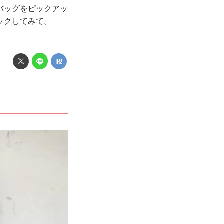
バッグをピックアッ
ックしてみて。