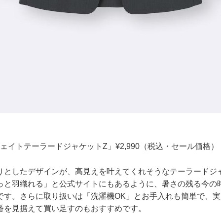
ェイトテーラードジャケットZ」¥2,990（税込・セール価格）
りとしたデザインが、高見えを叶えてくれそうなテーラードジ
っと羽織れる」と公式サイトにもあるように、暑さの残る今の
です。さらに取り扱いは「洗濯機OK」とお手入れも簡単で、
番を見据えて買い足すのもおすすめです。