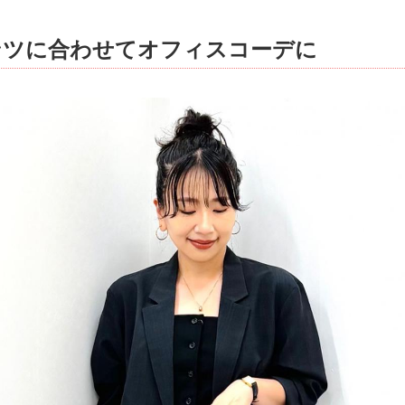
ンツに合わせてオフィスコーデに