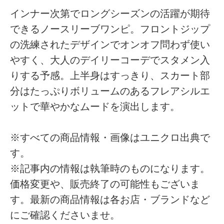
インナー次第でロングシーズンの活躍が期待
できるノースリーブワンピ。フロントジップ
の洗練されたデザインでオンオフ問わず使い
やすく、大人のデイリーコーデでスタメン入
りする予感。上半身はすっきり、スカート部
分はたっぷりボリュームのあるフレアシルエ
ットで華やかなムードを演出します。
※すべての商品情報・画像はユニクロ出典で
す。
※記事内の情報は執筆時のものになります。
価格変更や、販売終了の可能性もございま
す。最新の商品情報は各お店・ブランドなど
にご確認くださいませ。