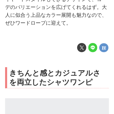
デのバリエーションを広げてくれるはず。大
人に似合う上品なカラー展開も魅力なので、
ぜひワードローブに迎えて。
きちんと感とカジュアルさ
を両立したシャツワンピ