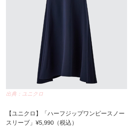
出典：ユニクロ
【ユニクロ】「ハーフジップワンピースノー
スリーブ」¥5,990（税込）