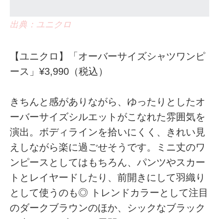
出典：ユニクロ
【ユニクロ】「オーバーサイズシャツワンピ
ース」¥3,990（税込）
きちんと感がありながら、ゆったりとしたオ
ーバーサイズシルエットがこなれた雰囲気を
演出。ボディラインを拾いにくく、きれい見
えしながら楽に過ごせそうです。ミニ丈のワ
ンピースとしてはもちろん、パンツやスカー
トとレイヤードしたり、前開きにして羽織り
として使うのも◎ トレンドカラーとして注目
のダークブラウンのほか、シックなブラック