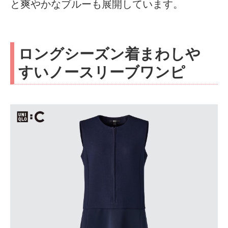
と爽やかなブルーも展開しています。
ロングシーズン着まわしや
すいノースリーブワンピ