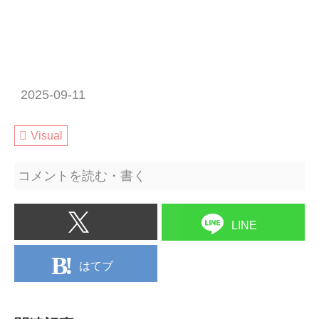
2025-09-11
Visual
コメントを読む・書く
LINE
はてブ