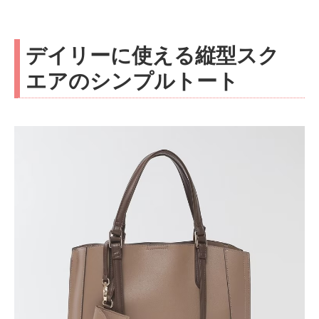
デイリーに使える縦型スク
エアのシンプルトート