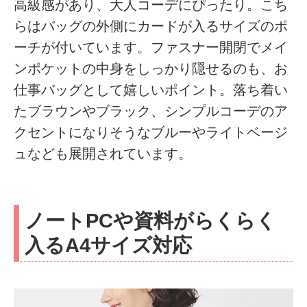
高級感があり、大人コーデにぴったり。こち
らはバッグの外側にカードが入るサイズのポ
ーチが付いています。ファスナー開閉でメイ
ンポケットの中身をしっかり隠せるのも、お
仕事バッグとして嬉しいポイント。落ち着い
たブラウンやブラック、シンプルコーデのア
クセントになりそうなブルーやライトベージ
ュなども展開されています。
ノートPCや資料がらくらく
入るA4サイズ対応