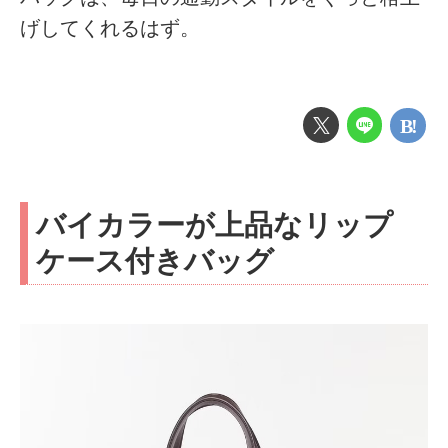
げしてくれるはず。
バイカラーが上品なリップ
ケース付きバッグ