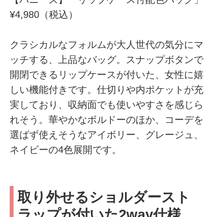
¥4,980（税込）
クラシカルなフォルムが大人世代の気分にマ
ッチする、上品なバッグ。スナップボタンで
開閉できるリップケースが付いた、女性に嬉
しい機能付きです。仕切りや内ポケットが充
実しており、収納面でも使いやすさを感じら
れそう。華やかなボルドーのほか、コーデを
選ばず使えそうなアイボリー、グレージュ、
ネイビーの4色展開です。
取り外せるショルダースト
ラップが付いた2way仕様