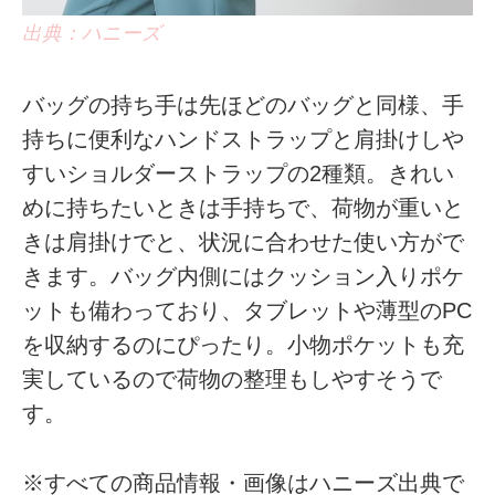
出典：ハニーズ
バッグの持ち手は先ほどのバッグと同様、手
持ちに便利なハンドストラップと肩掛けしや
すいショルダーストラップの2種類。きれい
めに持ちたいときは手持ちで、荷物が重いと
きは肩掛けでと、状況に合わせた使い方がで
きます。バッグ内側にはクッション入りポケ
ットも備わっており、タブレットや薄型のPC
を収納するのにぴったり。小物ポケットも充
実しているので荷物の整理もしやすそうで
す。
※すべての商品情報・画像はハニーズ出典で