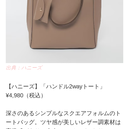
出典：ハニーズ
【ハニーズ】「ハンドル2wayトート」
¥4,980（税込）
深さのあるシンプルなスクエアフォルムのト
ートバッグ。ツヤ感が美しいレザー調素材は