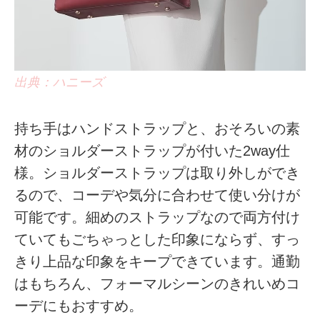
出典：ハニーズ
持ち手はハンドストラップと、おそろいの素
材のショルダーストラップが付いた2way仕
様。ショルダーストラップは取り外しができ
るので、コーデや気分に合わせて使い分けが
可能です。細めのストラップなので両方付け
ていてもごちゃっとした印象にならず、すっ
きり上品な印象をキープできています。通勤
はもちろん、フォーマルシーンのきれいめコ
ーデにもおすすめ。