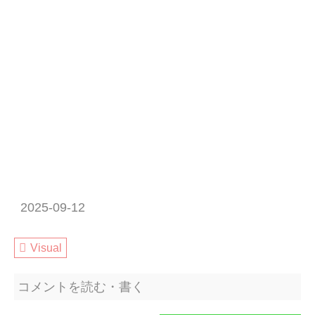
2025-09-12
Visual
コメントを読む・書く