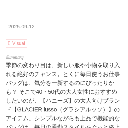
2025-09-12
Visual
季節の変わり目は、新しい服や小物を取り入
れる絶好のチャンス。とくに毎日使うお仕事
バッグは、気分を一新するのにぴったりか
も？ そこで40・50代の大人女性におすすめ
したいのが、【ハニーズ】の大人向けブラン
ド【GLACIER lusso（グラシアルッソ）】の
アイテム。シンプルながらも上品で機能的な
バッグは、毎日の通勤スタイルをぐっと格上