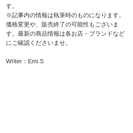
す。
※記事内の情報は執筆時のものになります。
価格変更や、販売終了の可能性もございま
す。最新の商品情報は各お店・ブランドなど
にご確認くださいませ。
Writer：Emi.S