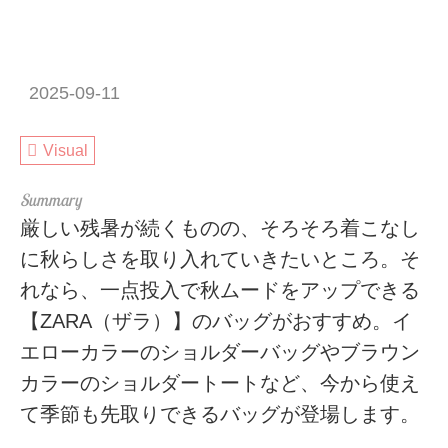
2025-09-11
Visual
厳しい残暑が続くものの、そろそろ着こなし
に秋らしさを取り入れていきたいところ。そ
れなら、一点投入で秋ムードをアップできる
【ZARA（ザラ）】のバッグがおすすめ。イ
エローカラーのショルダーバッグやブラウン
カラーのショルダートートなど、今から使え
て季節も先取りできるバッグが登場します。