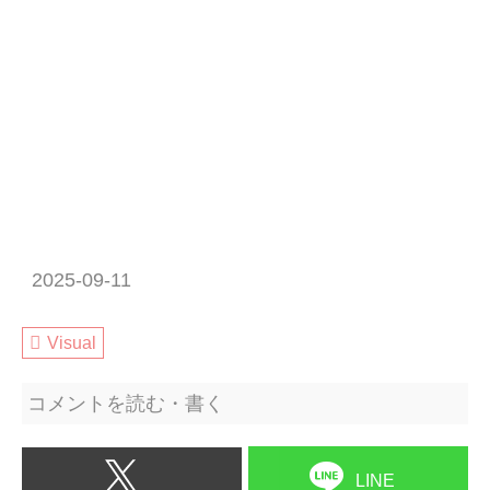
2025-09-11
Visual
コメントを読む・書く
LINE