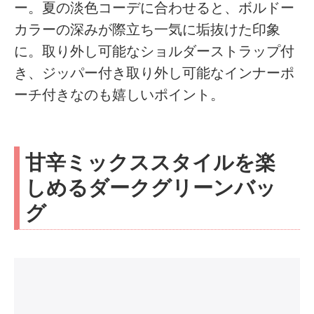
ー。夏の淡色コーデに合わせると、ボルドー
カラーの深みが際立ち一気に垢抜けた印象
に。取り外し可能なショルダーストラップ付
き、ジッパー付き取り外し可能なインナーポ
ーチ付きなのも嬉しいポイント。
甘辛ミックススタイルを楽
しめるダークグリーンバッ
グ