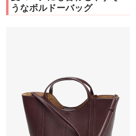
うなボルドーバッグ