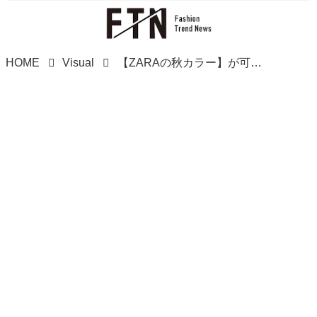
HOME
Visual
【ZARAの秋カラー】が可愛い！ 夏コーデにも合いそう♡「おすすめバッグ」