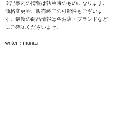
※記事内の情報は執筆時のものになります。
価格変更や、販売終了の可能性もございま
す。最新の商品情報は各お店・ブランドなど
にご確認くださいませ。
writer：mana.i