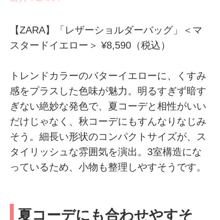
【ZARA】「レザーショルダーバッグ」＜マ
スタードイエロー＞ ¥8,590（税込）
トレンドカラーのバターイエローに、くすみ
感をプラスした色味が魅力。明るすぎず暗す
ぎない絶妙な発色で、夏コーデと相性がいい
だけじゃなく、秋コーデにもすんなりなじみ
そう。細長い形状のコンパクトサイズが、ス
タイリッシュな雰囲気を演出。3室構造にな
っているため、小物も整理しやすそうです。
夏コーデにも合わせやすそ