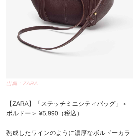
出典：ZARA
【ZARA】「ステッチミニシティバッグ」＜
ボルドー＞ ¥5,990（税込）
熟成したワインのように濃厚なボルドーカラ