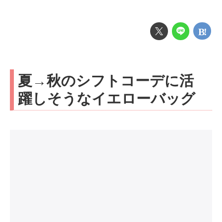
夏→秋のシフトコーデに活
躍しそうなイエローバッグ