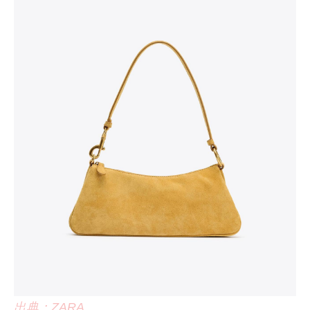
出典：ZARA