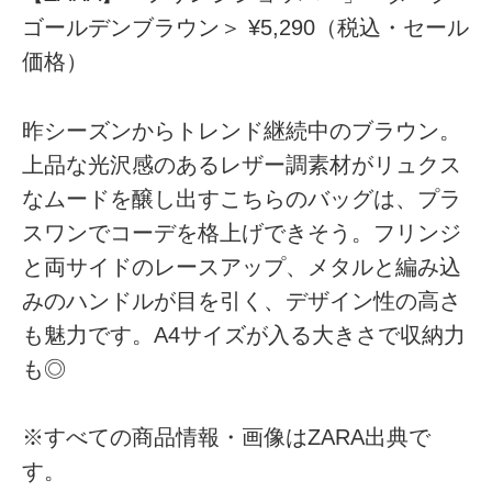
ゴールデンブラウン＞ ¥5,290（税込・セール
価格）
昨シーズンからトレンド継続中のブラウン。
上品な光沢感のあるレザー調素材がリュクス
なムードを醸し出すこちらのバッグは、プラ
スワンでコーデを格上げできそう。フリンジ
と両サイドのレースアップ、メタルと編み込
みのハンドルが目を引く、デザイン性の高さ
も魅力です。A4サイズが入る大きさで収納力
も◎
※すべての商品情報・画像はZARA出典で
す。