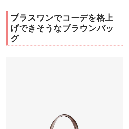
プラスワンでコーデを格上
げできそうなブラウンバッ
グ