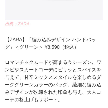
出典：ZARA
【ZARA】「編み込みデザイン ハンドバッ
グ」＜グリーン＞ ¥8,590（税込）
ロマンチックムードが高まる今シーズン。ワ
ンピやスカートコーデにピリッとスパイスを
与えて、甘辛ミックススタイルを楽しめるダ
ークグリーンカラーのバッグ。繊細な編み込
みデザインが洗練された印象も与え、大人コ
ーデの格上げもサポート。