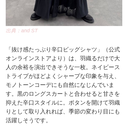
出典：and ST
「抜け感たっぷり辛口ビッグシャツ」（公式
オンラインストアより）は、羽織るだけで大
人の余裕を演出できそうな一枚。ネイビース
トライプがほどよくシャープな印象を与え、
モノトーンコーデにも自然になじんでいま
す。黒のロングスカートと合わせると甘さを
抑えた辛口スタイルに。ボタンを開けて羽織
りとして取り入れれば、季節の変わり目にも
活躍しそうです。