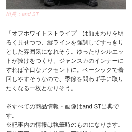
出典：and ST
「オフホワイトストライプ」は顔まわりを明
るく見せつつ、縦ラインを強調してすっきり
とした雰囲気になれそう。ゆったりシルエッ
トが抜けをつくり、ジャンスカのインナーに
すれば辛口なアクセントに。ベーシックで着
回しやすそうなので、季節を問わず手に取り
たくなる一枚となりそう。
※すべての商品情報・画像はand ST出典で
す。
※記事内の情報は執筆時のものになります。