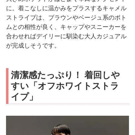
に。着こなしに温かみをプラスするキャメル
ストライプは、ブラウンやベージュ系のボト
ムとの相性が良く、キャップやスニーカーを
合わせればデイリーに馴染む大人カジュアル
が完成しそうです。
清潔感たっぷり！ 着回しや
すい「オフホワイトストラ
イプ」