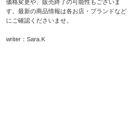
価格変更や、販売終了の可能性もございま
す。最新の商品情報は各お店・ブランドなど
にご確認くださいませ。
writer：Sara.K