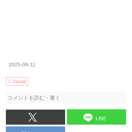
2025-09-11
Visual
コメントを読む・書く
LINE