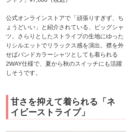
公式オンラインストアで「頑張りすぎず、ち
ょうどいい」と紹介されている、ビッグシャ
ツ。さらりとしたストライプの生地にゆった
りシルエットでリラックス感を演出。襟を外
せばバンドカラーシャツとしても着られる
2WAY仕様で、夏から秋のスイッチにも活躍
しそうです。
甘さを抑えて着られる「ネ
イビーストライプ」