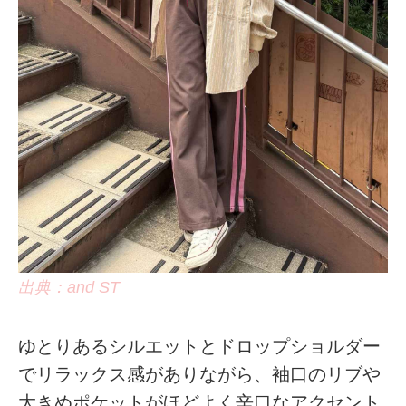
出典：and ST
ゆとりあるシルエットとドロップショルダー
でリラックス感がありながら、袖口のリブや
大きめポケットがほどよく辛口なアクセント