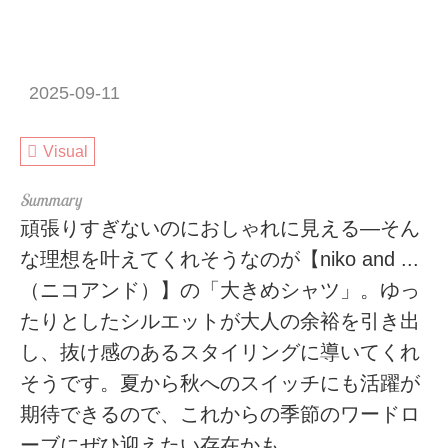
2025-09-11
Visual
頑張りすぎないのにおしゃれに見える―そん
な理想を叶えてくれそうなのが【niko and ...
（ニコアンド）】の「大きめシャツ」。ゆっ
たりとしたシルエットが大人の余裕を引き出
し、抜け感のあるスタイリングに導いてくれ
そうです。夏から秋へのスイッチにも活躍が
期待できるので、これからの季節のワードロ
ーブにぜひ迎えたい存在かも。