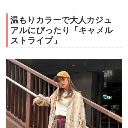
温もりカラーで大人カジュ
アルにぴったり「キャメル
ストライプ」