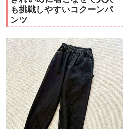
も挑戦しやすいコクーンパ
ンツ