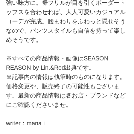
強い味方に。裾フリルが目を引くボーダート
ップスを合わせれば、大人可愛いカジュアル
コーデが完成。腰まわりをふわっと隠せそう
なので、パンツスタイルも自信を持って楽し
めそうです。
※すべての商品情報・画像はSEASON
REASON by Lin.&Red出典です。
※記事内の情報は執筆時のものになります。
価格変更や、販売終了の可能性もございま
す。最新の商品情報は各お店・ブランドなど
にご確認くださいませ。
writer：mana.i