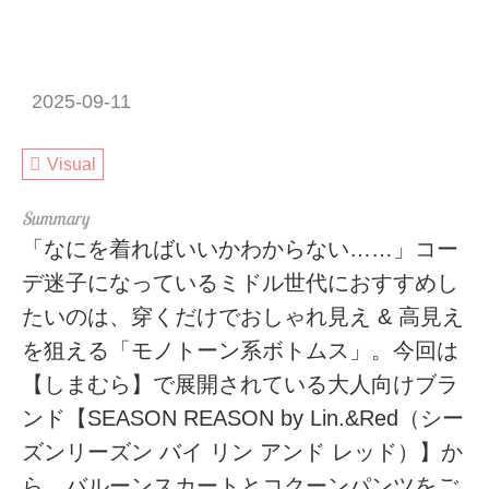
2025-09-11
Visual
「なにを着ればいいかわからない……」コー
デ迷子になっているミドル世代におすすめし
たいのは、穿くだけでおしゃれ見え & 高見え
を狙える「モノトーン系ボトムス」。今回は
【しまむら】で展開されている大人向けブラ
ンド【SEASON REASON by Lin.&Red（シー
ズンリーズン バイ リン アンド レッド）】か
ら、バルーンスカートとコクーンパンツをご