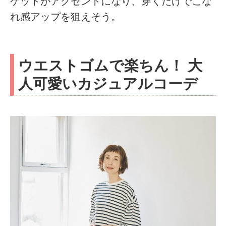
ケットがアクセントになり、穿くだけでこな
れ感アップを狙えそう。
ウエストゴムで楽ちん！ 大
人可愛いカジュアルコーデ