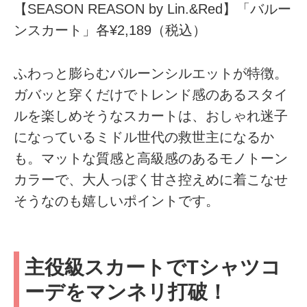
【SEASON REASON by Lin.&Red】「バルー
ンスカート」各¥2,189（税込）
ふわっと膨らむバルーンシルエットが特徴。
ガバッと穿くだけでトレンド感のあるスタイ
ルを楽しめそうなスカートは、おしゃれ迷子
になっているミドル世代の救世主になるか
も。マットな質感と高級感のあるモノトーン
カラーで、大人っぽく甘さ控えめに着こなせ
そうなのも嬉しいポイントです。
主役級スカートでTシャツコ
ーデをマンネリ打破！