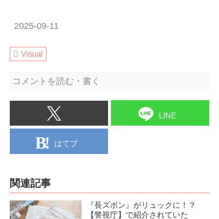
2025-09-11
Visual
コメントを読む・書く
LINE
はてブ
関連記事
『長ズボン』がリュックに！？
【警視庁】で紹介されていた