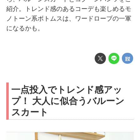
紹介。トレンド感のあるコーデも楽しめるモ
ノトーン系ボトムスは、ワードローブの一軍
になるかも。
一点投入でトレンド感アッ
プ！ 大人に似合うバルーン
スカート