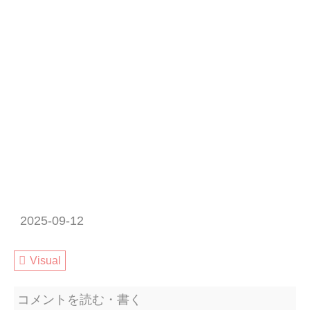
2025-09-12
Visual
コメントを読む・書く