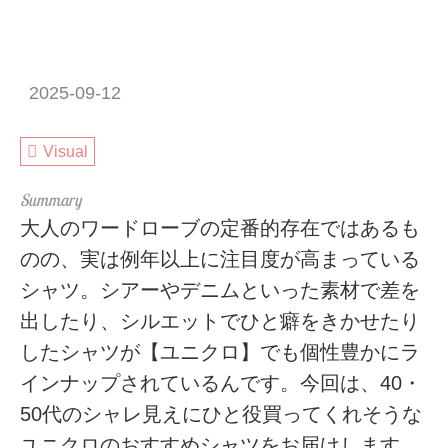
2025-09-12
Visual
大人のワードローブの定番的存在ではあるも
のの、実は例年以上に注目度が高まっている
シャツ。シアーやデニムといった素材で差を
出したり、シルエットでひと癖をきかせたり
したシャツが【ユニクロ】でも個性豊かにラ
インナップされているんです。今回は、40・
50代のシャレ見えにひと役買ってくれそうな
ユニクロのおすすめシャツをお届けします。