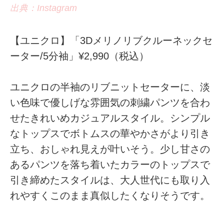
出典：Instagram
【ユニクロ】「3Dメリノリブクルーネックセ
ーター/5分袖」¥2,990（税込）
ユニクロの半袖のリブニットセーターに、淡
い色味で優しげな雰囲気の刺繍パンツを合わ
せたきれいめカジュアルスタイル。シンプル
なトップスでボトムスの華やかさがより引き
立ち、おしゃれ見えが叶いそう。少し甘さの
あるパンツを落ち着いたカラーのトップスで
引き締めたスタイルは、大人世代にも取り入
れやすくこのまま真似したくなりそうです。