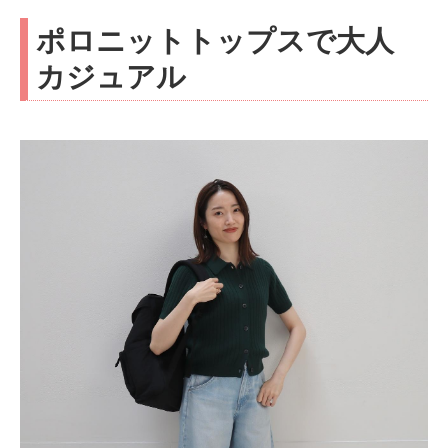
ポロニットトップスで大人
カジュアル