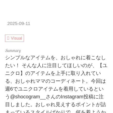
2025-09-11
Visual
シンプルなアイテムを、おしゃれに着こなし
たい！ そんな人に注目してほしいのが、【ユ
ニクロ】のアイテムを上手に取り入れてい
る、おしゃれママのコーディネート。今回は
週6でユニクロアイテムを着用しているとい
う@shocogram__さんのInstagram投稿に注
目しました。おしゃれ見えするポイントが詰
まっているスタイルばかりで、何を着ようか