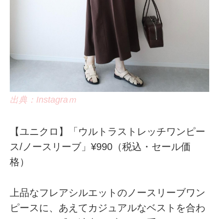
出典：Instagraｍ
【ユニクロ】「ウルトラストレッチワンピー
ス/ノースリーブ」¥990（税込・セール価
格）
上品なフレアシルエットのノースリーブワン
ピースに、あえてカジュアルなベストを合わ