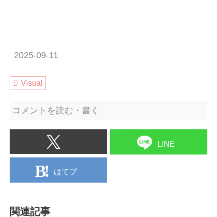
2025-09-11
Visual
コメントを読む・書く
LINE
はてブ
関連記事