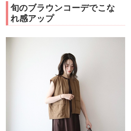
旬のブラウンコーデでこな
れ感アップ