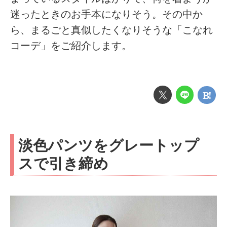
迷ったときのお手本になりそう。その中か
ら、まるごと真似したくなりそうな「こなれ
コーデ」をご紹介します。
淡色パンツをグレートップ
スで引き締め