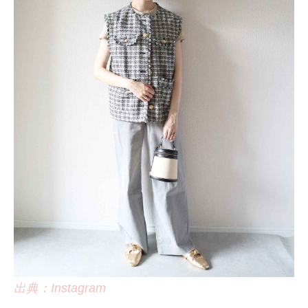
出典：Instagram