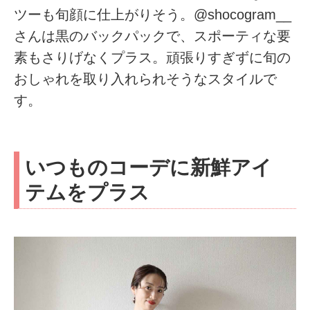
ツーも旬顔に仕上がりそう。@shocogram__
さんは黒のバックパックで、スポーティな要
素もさりげなくプラス。頑張りすぎずに旬の
おしゃれを取り入れられそうなスタイルで
す。
いつものコーデに新鮮アイ
テムをプラス