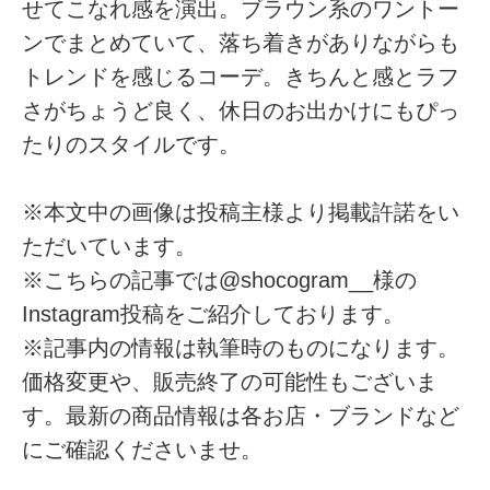
せてこなれ感を演出。ブラウン系のワントー
ンでまとめていて、落ち着きがありながらも
トレンドを感じるコーデ。きちんと感とラフ
さがちょうど良く、休日のお出かけにもぴっ
たりのスタイルです。
※本文中の画像は投稿主様より掲載許諾をい
ただいています。
※こちらの記事では@shocogram__様の
Instagram投稿をご紹介しております。
※記事内の情報は執筆時のものになります。
価格変更や、販売終了の可能性もございま
す。最新の商品情報は各お店・ブランドなど
にご確認くださいませ。