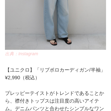
出典：Instagram
【ユニクロ】「リブポロカーディガン/半袖」
¥2,990（税込）
プレッピーテイストがトレンドであることか
ら、襟付きトップスは注目度の高いアイテ
ム。デニムパンツと合わせたシンプルなワン