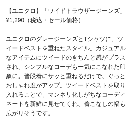
【ユニクロ】「ワイドトラウザージーンズ」
¥1,290（税込・セール価格）
ユニクロのグレージーンズとTシャツに、ツ
イードベストを重ねたスタイル。カジュアル
なアイテムにツイードのきちんと感がプラス
され、シンプルなコーデも一気にこなれた印
象に。普段着にサッと重ねるだけで、ぐっと
おしゃれ度がアップ。ツイードベストを取り
入れることで、マンネリ化しがちなコーディ
ネートを新鮮に見せてくれ、着こなしの幅も
広がりそうです。