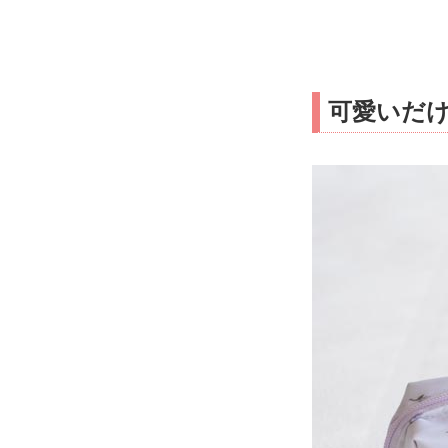
可愛いだけ