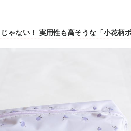
じゃない！ 実用性も高そうな「小花柄