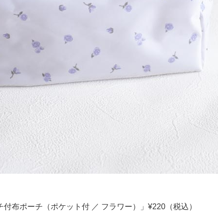
付布ポーチ（ポケット付 ／ フラワー）」¥220（税込）