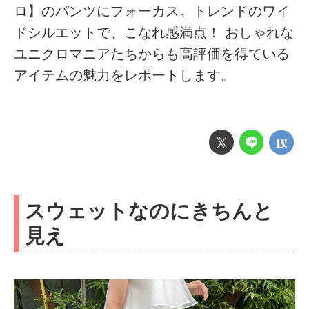
ロ】のパンツにフォーカス。トレンドのワイ
ドシルエットで、こなれ感満点！ おしゃれな
ユニクロマニアたちからも高評価を得ている
アイテムの魅力をレポートします。
スウェットなのにきちんと
見え