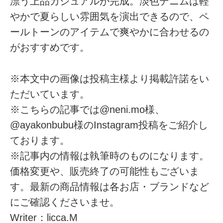
漂う上品カジュアルが完成。淡色デニムは軽
やかで夏らしい雰囲気を演出できるので、ペ
ールトーンのアイテムで爽やかに合わせるの
がおすすめです。
※本文中の画像は投稿主様より掲載許諾をい
ただいています。
※こちらの記事では@neni.mo様、
@ayakonbubu様のInstagram投稿をご紹介し
ております。
※記事内の情報は執筆時のものになります。
価格変更や、販売終了の可能性もございま
す。最新の商品情報は各お店・ブランドなど
にご確認くださいませ。
Writer：licca.M