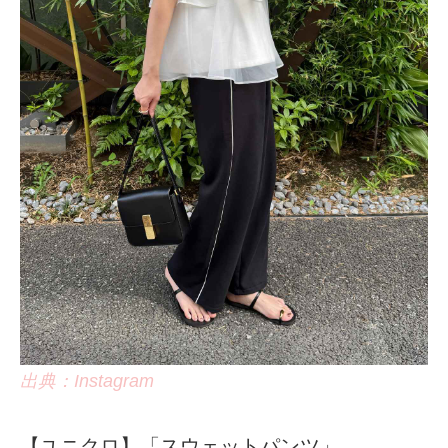
出典：Instagram
【ユニクロ】「スウェットパンツ」