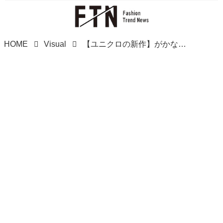
HOME
Visual
【ユニクロの新作】がかなりオシャレ！ マニアもお気に入り♡「優秀パンツ」