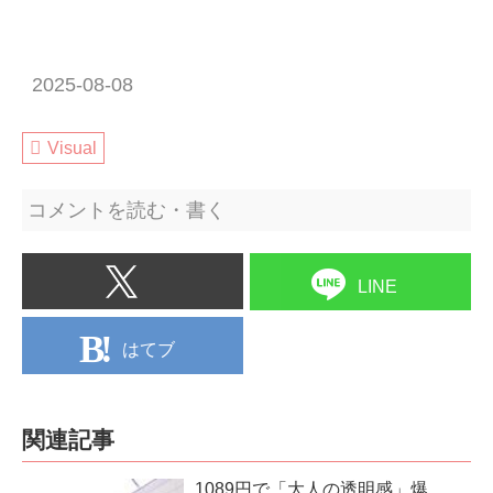
2025-08-08
Visual
コメントを読む・書く
LINE
はてブ
関連記事
1089円で「大人の透明感」爆