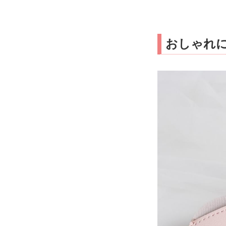
おしゃれに