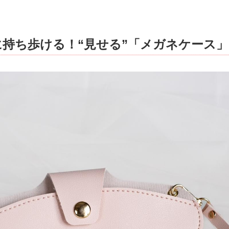
持ち歩ける！“見せる”「メガネケース」