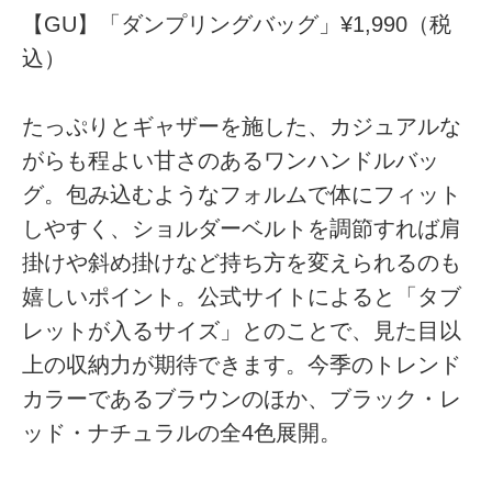
【GU】「ダンプリングバッグ」¥1,990（税
込）
たっぷりとギャザーを施した、カジュアルな
がらも程よい甘さのあるワンハンドルバッ
グ。包み込むようなフォルムで体にフィット
しやすく、ショルダーベルトを調節すれば肩
掛けや斜め掛けなど持ち方を変えられるのも
嬉しいポイント。公式サイトによると「タブ
レットが入るサイズ」とのことで、見た目以
上の収納力が期待できます。今季のトレンド
カラーであるブラウンのほか、ブラック・レ
ッド・ナチュラルの全4色展開。