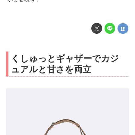
くしゅっとギャザーでカジ
ュアルと甘さを両立