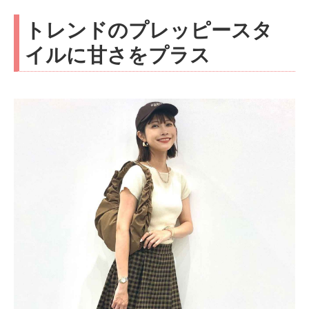
トレンドのプレッピースタ
イルに甘さをプラス