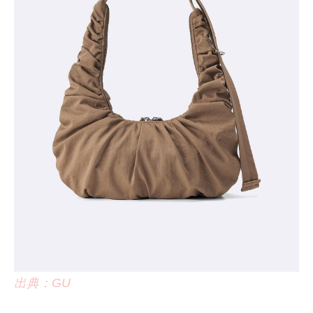
出典：GU