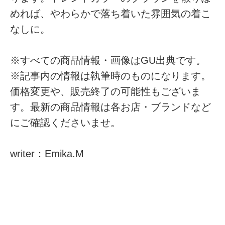
めれば、やわらかで落ち着いた雰囲気の着こ
なしに。
※すべての商品情報・画像はGU出典です。
※記事内の情報は執筆時のものになります。
価格変更や、販売終了の可能性もございま
す。最新の商品情報は各お店・ブランドなど
にご確認くださいませ。
writer：Emika.M