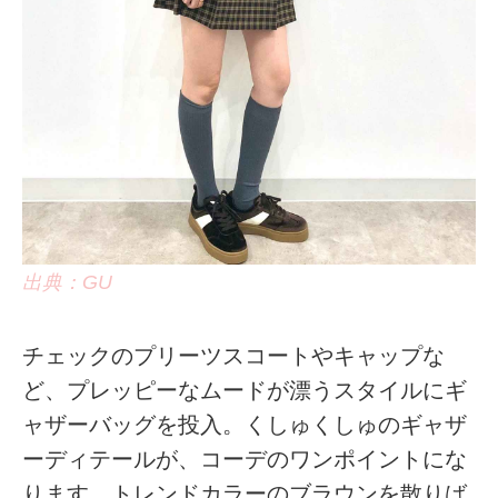
出典：GU
チェックのプリーツスコートやキャップな
ど、プレッピーなムードが漂うスタイルにギ
ャザーバッグを投入。くしゅくしゅのギャザ
ーディテールが、コーデのワンポイントにな
ります。トレンドカラーのブラウンを散りば