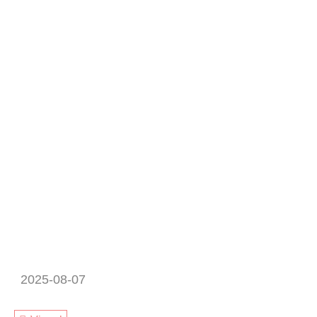
2025-08-07