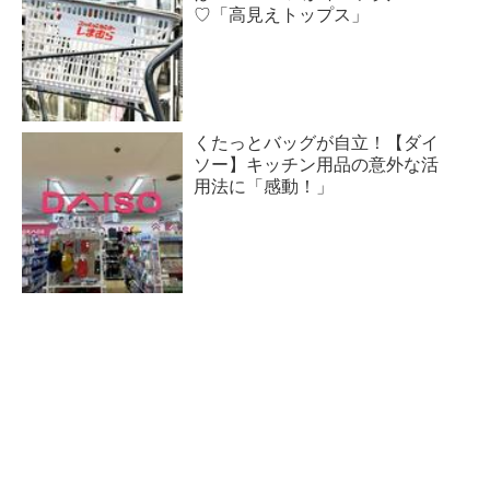
♡「高見えトップス」
くたっとバッグが自立！【ダイ
ソー】キッチン用品の意外な活
用法に「感動！」