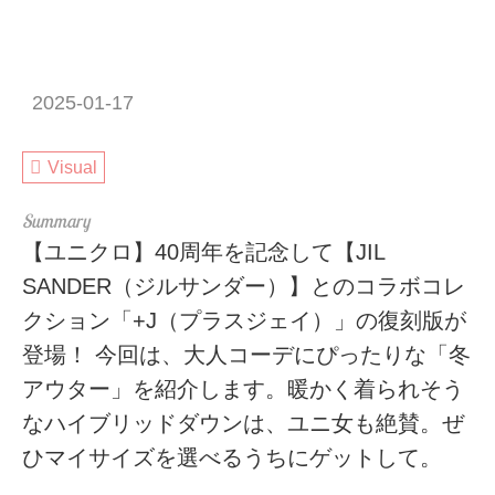
2025-01-17
Visual
【ユニクロ】40周年を記念して【JIL
SANDER（ジルサンダー）】とのコラボコレ
クション「+J（プラスジェイ）」の復刻版が
登場！ 今回は、大人コーデにぴったりな「冬
アウター」を紹介します。暖かく着られそう
なハイブリッドダウンは、ユニ女も絶賛。ぜ
ひマイサイズを選べるうちにゲットして。