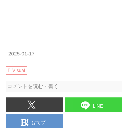
2025-01-17
Visual
コメントを読む・書く
LINE
はてブ