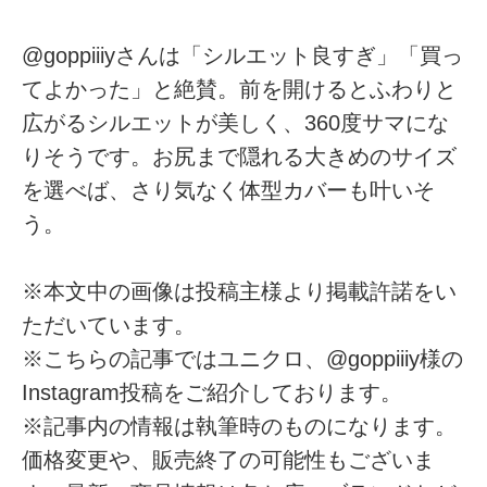
@goppiiiyさんは「シルエット良すぎ」「買っ
てよかった」と絶賛。前を開けるとふわりと
広がるシルエットが美しく、360度サマにな
りそうです。お尻まで隠れる大きめのサイズ
を選べば、さり気なく体型カバーも叶いそ
う。
※本文中の画像は投稿主様より掲載許諾をい
ただいています。
※こちらの記事ではユニクロ、@goppiiiy様の
Instagram投稿をご紹介しております。
※記事内の情報は執筆時のものになります。
価格変更や、販売終了の可能性もございま