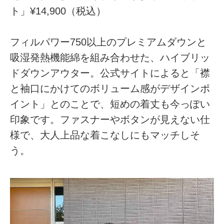
ト」¥14,900（税込）
フィルパワー750以上のプレミアムダウンと
吸湿発熱機能綿を組み合わせた、ハイブリッ
ドダウンアウター。公式サイトによると「襟
と袖口にかけてのボリューム感がデザインポ
イント」とのことで、短めの着丈も今っぽい
印象です。ファスナーやボタンが見えない仕
様で、大人上品な着こなしにもマッチしそ
う。