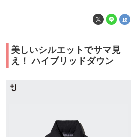
美しいシルエットでサマ見
え！ ハイブリッドダウン