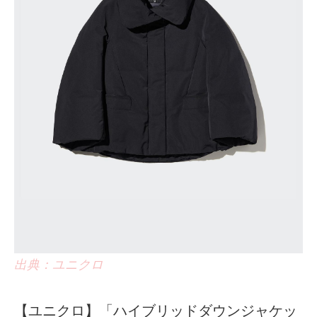
出典：ユニクロ
【ユニクロ】「ハイブリッドダウンジャケッ