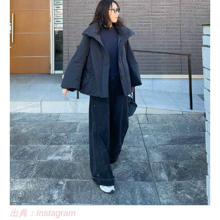
出典：Instagram