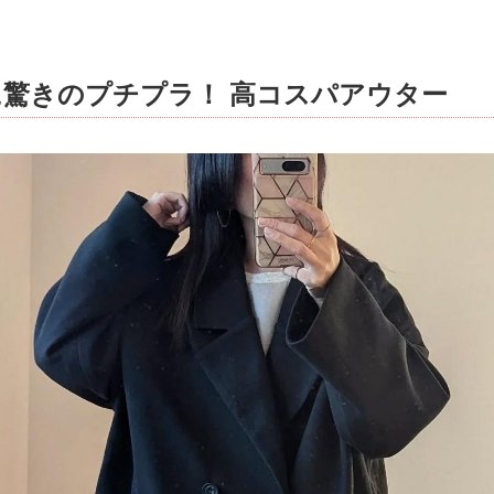
驚きのプチプラ！ 高コスパアウター