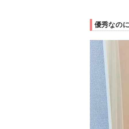
優秀なのに